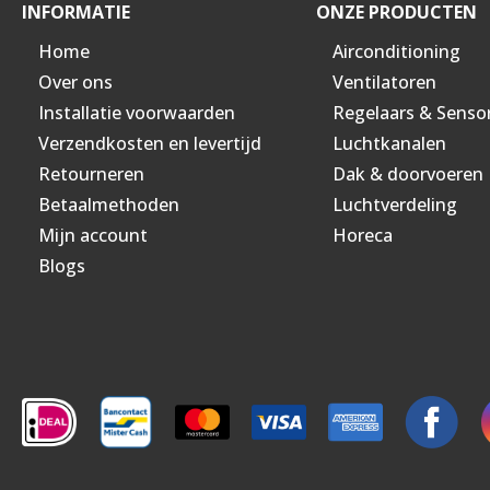
INFORMATIE
ONZE PRODUCTEN
Home
Airconditioning
Over ons
Ventilatoren
Installatie voorwaarden
Regelaars & Senso
Verzendkosten en levertijd
Luchtkanalen
Retourneren
Dak & doorvoeren
Betaalmethoden
Luchtverdeling
Mijn account
Horeca
Blogs