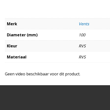
Merk
Vents
Diameter (mm)
100
Kleur
RVS
Materiaal
RVS
Geen video beschikbaar voor dit product.