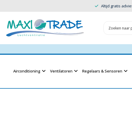
Altijd gratis advie
Airconditioning
Ventilatoren
Regelaars & Sensoren