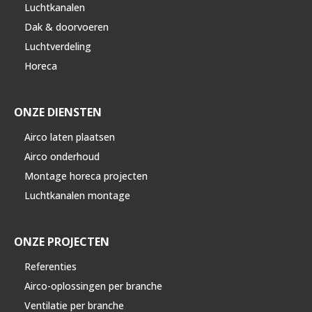
Luchtkanalen
Dak & doorvoeren
Luchtverdeling
Horeca
ONZE DIENSTEN
Airco laten plaatsen
Airco onderhoud
Montage horeca projecten
Luchtkanalen montage
ONZE PROJECTEN
Referenties
Airco-oplossingen per branche
Ventilatie per branche