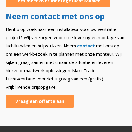
Lees meer over montage luchtkanalen
Neem contact met ons op
Bent u op zoek naar een installateur voor uw ventilatie
project? Wij verzorgen voor u de levering en montage van
luchtkanalen en hulpstukken. Neem
contact
met ons op
om een werkbezoek in te plannen met onze monteur. Wij
kijken graag samen met u naar de situatie en leveren
hiervoor maatwerk oplossingen. Maxi-Trade
Luchtventilatie voorziet u graag van een (gratis)
vrijblijvende prijsopgave.
Vraag een offerte aan