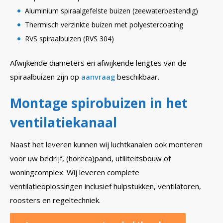
Aluminium spiraalgefelste buizen (zeewaterbestendig)
Thermisch verzinkte buizen met polyestercoating
RVS spiraalbuizen (RVS 304)
Afwijkende diameters en afwijkende lengtes van de
spiraalbuizen zijn op
aanvraag
beschikbaar.
Montage spirobuizen in het
ventilatiekanaal
Naast het leveren kunnen wij luchtkanalen ook monteren
voor uw bedrijf, (horeca)pand, utiliteitsbouw of
woningcomplex. Wij leveren complete
ventilatieoplossingen inclusief hulpstukken, ventilatoren,
roosters en regeltechniek.