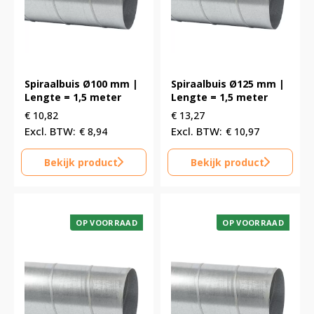
Spiraalbuis Ø100 mm |
Spiraalbuis Ø125 mm |
Lengte = 1,5 meter
Lengte = 1,5 meter
€
10,82
€
13,27
€
8,94
€
10,97
Bekijk product
Bekijk product
OP VOORRAAD
OP VOORRAAD