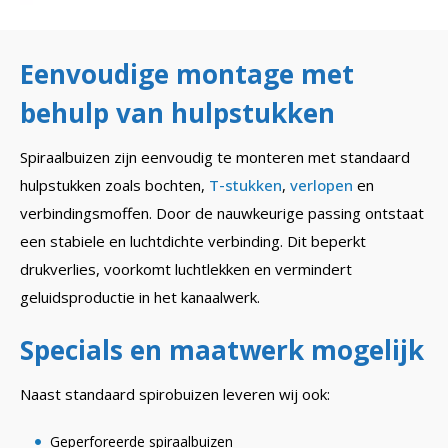
Eenvoudige montage met
behulp van hulpstukken
Spiraalbuizen zijn eenvoudig te monteren met standaard
hulpstukken zoals bochten,
T-stukken
,
verlopen
en
verbindingsmoffen. Door de nauwkeurige passing ontstaat
een stabiele en luchtdichte verbinding. Dit beperkt
drukverlies, voorkomt luchtlekken en vermindert
geluidsproductie in het kanaalwerk.
Specials en maatwerk mogelijk
Naast standaard spirobuizen leveren wij ook:
Geperforeerde spiraalbuizen