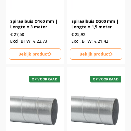
Spiraalbuis Ø160 mm |
Spiraalbuis Ø200 mm |
Lengte = 3 meter
Lengte = 1,5 meter
€
27,50
€
25,92
€
22,73
€
21,42
Bekijk product
Bekijk product
OP VOORRAAD
OP VOORRAAD