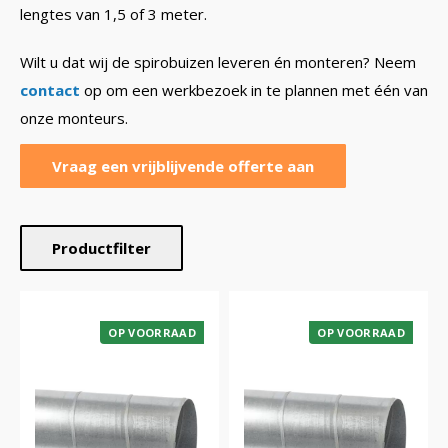
lengtes van 1,5 of 3 meter.
Wilt u dat wij de spirobuizen leveren én monteren? Neem
contact
op om een werkbezoek in te plannen met één van
onze monteurs.
Vraag een vrijblijvende offerte aan
Productfilter
OP VOORRAAD
OP VOORRAAD