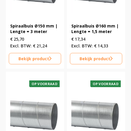
Spiraalbuis Ø150 mm |
Spiraalbuis Ø160 mm |
Lengte = 3 meter
Lengte = 1,5 meter
€
25,70
€
17,34
€
21,24
€
14,33
Bekijk product
Bekijk product
OP VOORRAAD
OP VOORRAAD