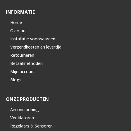
INFORMATIE
Home
Over ons
Installatie voorwaarden
Verzendkosten en levertijd
Retourneren
Betaalmethoden
Mijn account
Blogs
ONZE PRODUCTEN
Airconditioning
Ventilatoren
Regelaars & Sensoren