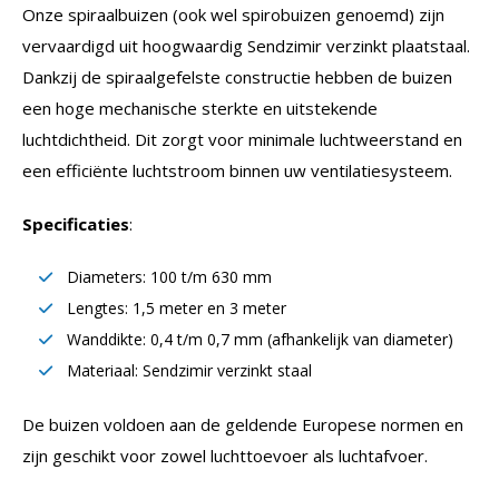
Onze spiraalbuizen (ook wel spirobuizen genoemd) zijn
vervaardigd uit hoogwaardig Sendzimir verzinkt plaatstaal.
Dankzij de spiraalgefelste constructie hebben de buizen
een hoge mechanische sterkte en uitstekende
luchtdichtheid. Dit zorgt voor minimale luchtweerstand en
een efficiënte luchtstroom binnen uw ventilatiesysteem.
Specificaties
:
Diameters: 100 t/m 630 mm
Lengtes: 1,5 meter en 3 meter
Wanddikte: 0,4 t/m 0,7 mm (afhankelijk van diameter)
Materiaal: Sendzimir verzinkt staal
De buizen voldoen aan de geldende Europese normen en
zijn geschikt voor zowel luchttoevoer als luchtafvoer.