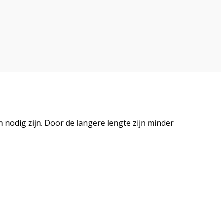
 nodig zijn. Door de langere lengte zijn minder