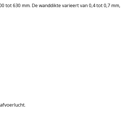
00 tot 630 mm. De wanddikte varieert van 0,4 tot 0,7 mm,
afvoerlucht.