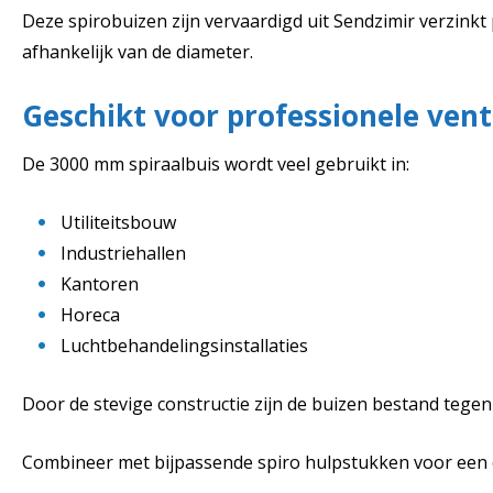
Deze spirobuizen zijn vervaardigd uit Sendzimir verzinkt
afhankelijk van de diameter.
Geschikt voor professionele venti
De 3000 mm spiraalbuis wordt veel gebruikt in:
Utiliteitsbouw
Industriehallen
Kantoren
Horeca
Luchtbehandelingsinstallaties
Door de stevige constructie zijn de buizen bestand tegen
Combineer met bijpassende spiro hulpstukken voor een 