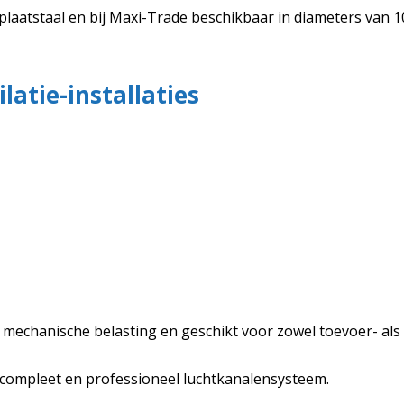
 plaatstaal en bij Maxi-Trade beschikbaar in diameters van 1
latie-installaties
 mechanische belasting en geschikt voor zowel toevoer- als 
compleet en professioneel luchtkanalensysteem.