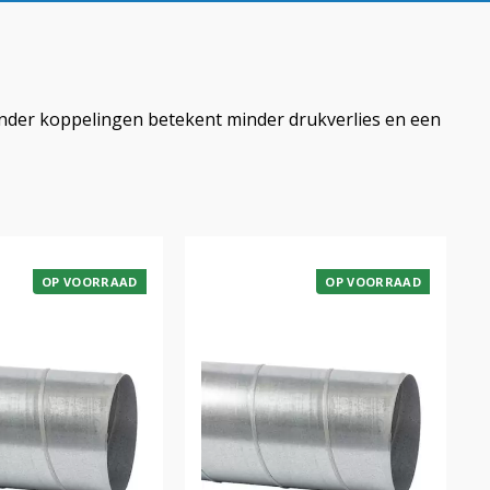
 Minder koppelingen betekent minder drukverlies en een
OP VOORRAAD
OP VOORRAAD