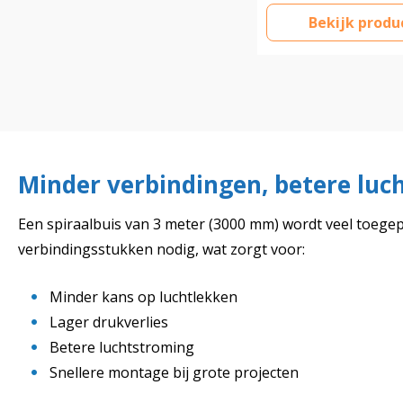
Bekijk produ
Minder verbindingen, betere lu
Een spiraalbuis van 3 meter (3000 mm) wordt veel toegepa
verbindingsstukken nodig, wat zorgt voor:
Minder kans op luchtlekken
Lager drukverlies
Betere luchtstroming
Snellere montage bij grote projecten