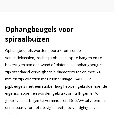
Ophangbeugels voor
spiraalbuizen
Ophangbeugels worden gebruikt om ronde
ventilatiekanalen, zoals spirobuizen, op te hangen en te
bevestigen aan een wand of plafond. De ophangbeugels
zijn standaard verkrijgbaar in diameters tot en met 630
mm en zijn voorzien mét rubber inlage (SAFE). De
pijpbeugels met een rubber laag hebben geluiddempende
eigenschappen en worden gebruikt om trillingen en/of
geluid van leidingen te verminderen. De SAFE uitvoering is
onmisbaar voor het stevig en veilig bevestigingen van