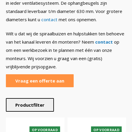
in ieder ventilatiesysteem. De ophangbeugels zijn
standaard leverbaar t/m diameter 630 mm. Voor grotere
diameters kunt u
contact
met ons opnemen.
Wilt u dat wij de spiraalbuizen en hulpstukken ten behoeve
van het kanaal leveren én monteren? Neem
contact
op
om een werkbezoek in te plannen met één van onze
monteurs. Wij voorzien u graag van een (gratis)
vrijblijvende prijsopgave.
Vraag een offerte aan
Productfilter
OP VOORRAAD
OP VOORRAAD