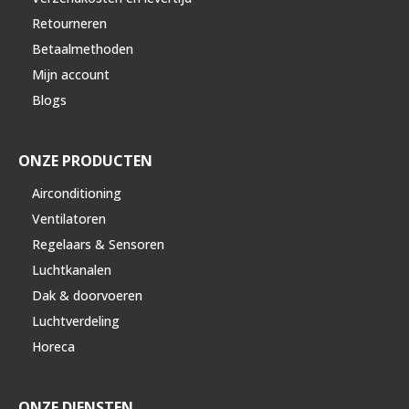
Retourneren
Betaalmethoden
Mijn account
Blogs
ONZE PRODUCTEN
Airconditioning
Ventilatoren
Regelaars & Sensoren
Luchtkanalen
Dak & doorvoeren
Luchtverdeling
Horeca
ONZE DIENSTEN