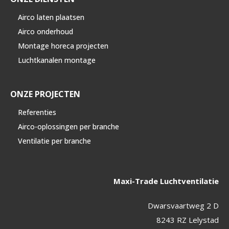
Airco laten plaatsen
Airco onderhoud
Montage horeca projecten
Luchtkanalen montage
ONZE PROJECTEN
Referenties
Airco-oplossingen per branche
Ventilatie per branche
Maxi-Trade Luchtventilatie
Dwarsvaartweg 2 D
8243 RZ Lelystad