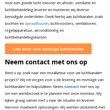
Voor een goede lucht toevoer en afvoer, ventilatie en
luchtbehandeling leveren en monteren wij diverse
benodigde onderdelen. Denk hierbij aan luchtkanalen zoals
bochten en
spiraalbuizen
, luchtroosters, ventilatoren,
regelapparatuur, airconditioning en
luchtbehandelingskasten.
Lees meer over montage luchtkanalen
Neem contact met ons op
Bent u op zoek naar een installateur voor uw luchtkanalen
project? Wij verzorgen voor u de levering en montage van
luchtkanalen en hulpstukken. Neem
contact
met ons op
om een werkbezoek in te plannen met onze monteur. Wij
kijken graag samen met u naar de situatie en leveren
hiervoor maatwerk oplossingen. Wij werken uitsluitend met