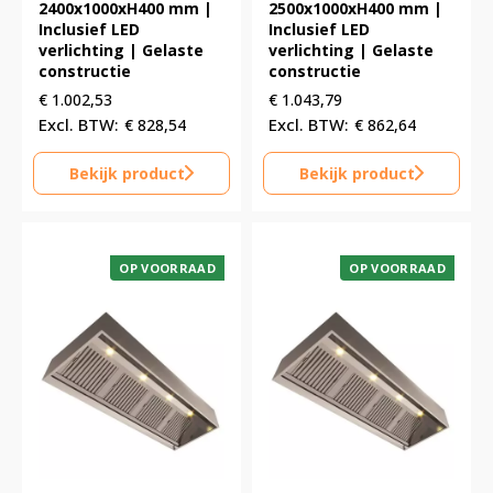
2400x1000xH400 mm |
2500x1000xH400 mm |
Inclusief LED
Inclusief LED
verlichting | Gelaste
verlichting | Gelaste
constructie
constructie
€
1.002,53
€
1.043,79
€
828,54
€
862,64
Bekijk product
Bekijk product
OP VOORRAAD
OP VOORRAAD