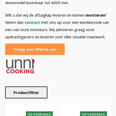
doosmodel leverbaar tot 4000 mm.
Wilt u dat wij de afzuigkap leveren en komen
monteren
?
Neem dan
contact
met ons op voor een werkbezoek van
een van onze monteurs. Wij adviseren graag onze
opdrachtgevers en leveren voor elke situatie maatwerk.
Vraag een offerte aan
Productfilter
OP VOORRAAD
OP VOORRAAD