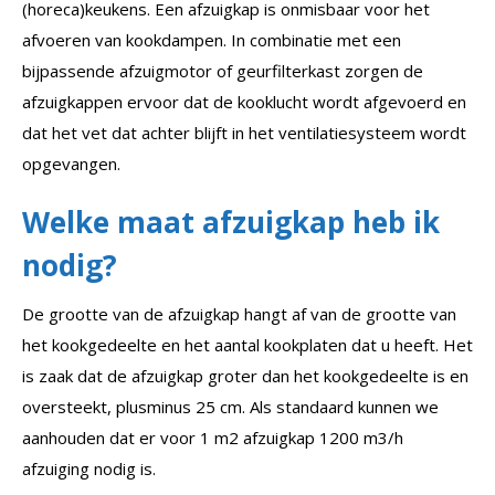
(horeca)keukens. Een afzuigkap is onmisbaar voor het
afvoeren van kookdampen. In combinatie met een
bijpassende afzuigmotor of geurfilterkast zorgen de
afzuigkappen ervoor dat de kooklucht wordt afgevoerd en
dat het vet dat achter blijft in het ventilatiesysteem wordt
opgevangen.
Welke maat afzuigkap heb ik
nodig?
De grootte van de afzuigkap hangt af van de grootte van
het kookgedeelte en het aantal kookplaten dat u heeft. Het
is zaak dat de afzuigkap groter dan het kookgedeelte is en
oversteekt, plusminus 25 cm. Als standaard kunnen we
aanhouden dat er voor 1 m2 afzuigkap 1200 m3/h
afzuiging nodig is.