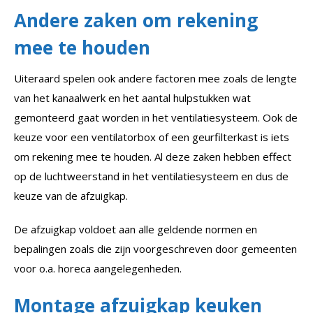
Andere zaken om rekening
mee te houden
Uiteraard spelen ook andere factoren mee zoals de lengte
van het kanaalwerk en het aantal hulpstukken wat
gemonteerd gaat worden in het ventilatiesysteem. Ook de
keuze voor een ventilatorbox of een geurfilterkast is iets
om rekening mee te houden. Al deze zaken hebben effect
op de luchtweerstand in het ventilatiesysteem en dus de
keuze van de afzuigkap.
De afzuigkap voldoet aan alle geldende normen en
bepalingen zoals die zijn voorgeschreven door gemeenten
voor o.a. horeca aangelegenheden.
Montage afzuigkap keuken