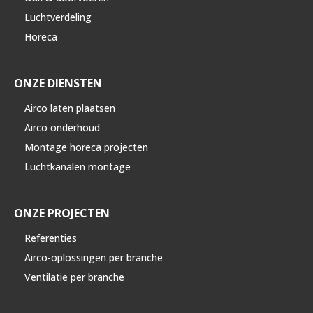
Luchtverdeling
Horeca
ONZE DIENSTEN
Airco laten plaatsen
Airco onderhoud
Montage horeca projecten
Luchtkanalen montage
ONZE PROJECTEN
Referenties
Airco-oplossingen per branche
Ventilatie per branche