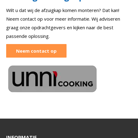
Wilt u dat wij de afzuigkap komen monteren? Dat kan!
Neem contact op voor meer informatie. Wij adviseren
graag onze opdrachtgevers en kijken naar de best
passende oplossing.
Neem contact op
INFORMATIE