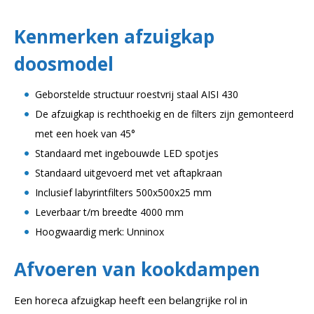
Kenmerken afzuigkap
doosmodel
Geborstelde structuur roestvrij staal AISI 430
De afzuigkap is rechthoekig en de filters zijn gemonteerd
met een hoek van 45°
Standaard met ingebouwde LED spotjes
Standaard uitgevoerd met vet aftapkraan
Inclusief labyrintfilters 500x500x25 mm
Leverbaar t/m breedte 4000 mm
Hoogwaardig merk: Unninox
Afvoeren van kookdampen
Een horeca afzuigkap heeft een belangrijke rol in