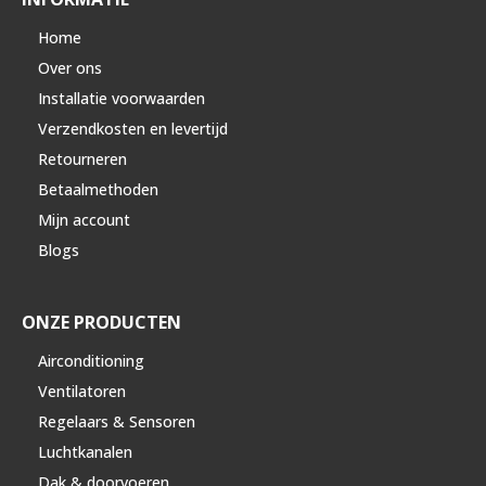
Home
Over ons
Installatie voorwaarden
Verzendkosten en levertijd
Retourneren
Betaalmethoden
Mijn account
Blogs
ONZE PRODUCTEN
Airconditioning
Ventilatoren
Regelaars & Sensoren
Luchtkanalen
Dak & doorvoeren