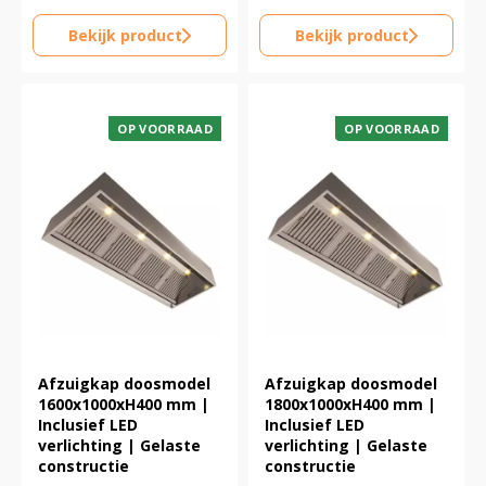
Bekijk product
Bekijk product
OP VOORRAAD
OP VOORRAAD
Afzuigkap doosmodel
Afzuigkap doosmodel
1600x1000xH400 mm |
1800x1000xH400 mm |
Inclusief LED
Inclusief LED
verlichting | Gelaste
verlichting | Gelaste
constructie
constructie