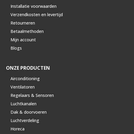
Installatie voorwaarden
Verzendkosten en levertijd
Retourneren
Betaalmethoden
Mijn account
Blogs
ONZE PRODUCTEN
Airconditioning
Ventilatoren
Regelaars & Sensoren
Luchtkanalen
Dak & doorvoeren
Luchtverdeling
Horeca