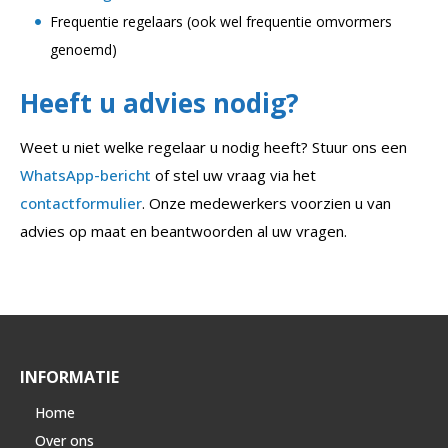
Frequentie regelaars (ook wel frequentie omvormers
genoemd)
Heeft u advies nodig?
Weet u niet welke regelaar u nodig heeft? Stuur ons een
WhatsApp-bericht
of stel uw vraag via het
contactformulier
. Onze medewerkers voorzien u van
advies op maat en beantwoorden al uw vragen.
INFORMATIE
Home
Over ons