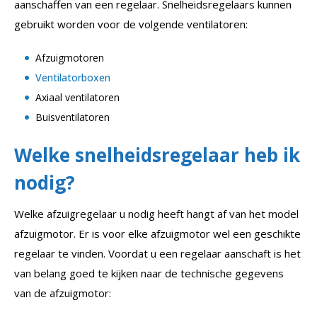
aanschaffen van een regelaar. Snelheidsregelaars kunnen
gebruikt worden voor de volgende ventilatoren:
Afzuigmotoren
Ventilatorboxen
Axiaal ventilatoren
Buisventilatoren
Welke snelheidsregelaar heb ik
nodig?
Welke afzuigregelaar u nodig heeft hangt af van het model
afzuigmotor. Er is voor elke afzuigmotor wel een geschikte
regelaar te vinden. Voordat u een regelaar aanschaft is het
van belang goed te kijken naar de technische gegevens
van de afzuigmotor: