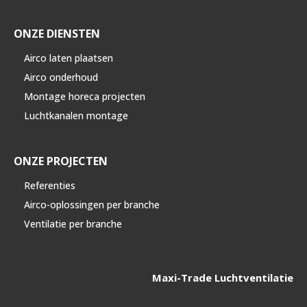
ONZE DIENSTEN
Airco laten plaatsen
Airco onderhoud
Montage horeca projecten
Luchtkanalen montage
ONZE PROJECTEN
Referenties
Airco-oplossingen per branche
Ventilatie per branche
Maxi-Trade Luchtventilatie