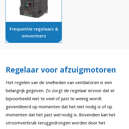
Frequentie regelaars &
omvormers
Regelaar voor afzuigmotoren
Het regelen van de snelheden van ventilatoren is een
belangrijk gegeven. Zo zorgt de regelaar ervoor dat er
bijvoorbeeld niet te veel of juist te weinig wordt
geventileerd op momenten dat het niet nodig is of op
momenten dat het juist wel nodig is. Bovendien kan het
stroomverbruik teruggedrongen worden door het