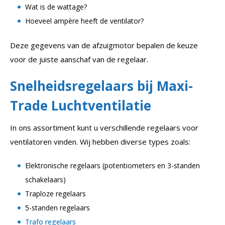
Wat is de wattage?
Hoeveel ampère heeft de ventilator?
Deze gegevens van de afzuigmotor bepalen de keuze
voor de juiste aanschaf van de regelaar.
Snelheidsregelaars bij Maxi-
Trade Luchtventilatie
In ons assortiment kunt u verschillende regelaars voor
ventilatoren vinden. Wij hebben diverse types zoals:
Elektronische regelaars (potentiometers en 3-standen
schakelaars)
Traploze regelaars
5-standen regelaars
Trafo regelaars