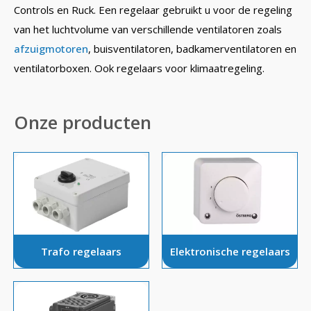
Controls en Ruck. Een regelaar gebruikt u voor de regeling
van het luchtvolume van verschillende ventilatoren zoals
afzuigmotoren
, buisventilatoren, badkamerventilatoren en
ventilatorboxen. Ook regelaars voor klimaatregeling.
Onze producten
Trafo regelaars
Elektronische regelaars