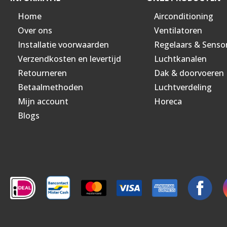
Home
Airconditioning
Over ons
Ventilatoren
Installatie voorwaarden
Regelaars & Senso
Verzendkosten en levertijd
Luchtkanalen
Retourneren
Dak & doorvoeren
Betaalmethoden
Luchtverdeling
Mijn account
Horeca
Blogs