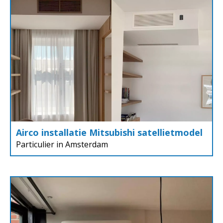
Airco installatie Mitsubishi satellietmodel
Particulier in Amsterdam