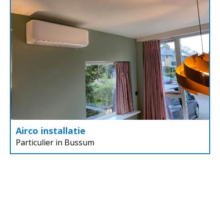
Airco installatie
Particulier in Bussum