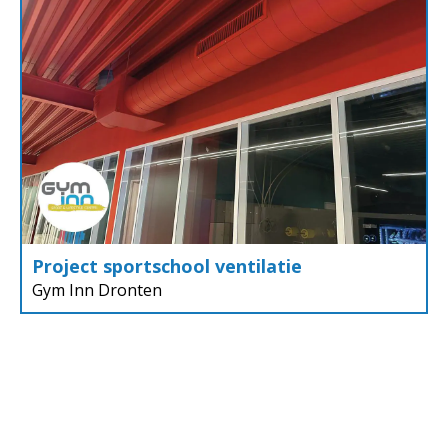
Project sportschool ventilatie
Gym Inn Dronten