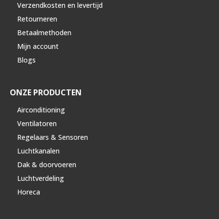
Verzendkosten en levertijd
Retourneren
Betaalmethoden
Mijn account
Blogs
ONZE PRODUCTEN
Airconditioning
Ventilatoren
Regelaars & Sensoren
Luchtkanalen
Dak & doorvoeren
Luchtverdeling
Horeca