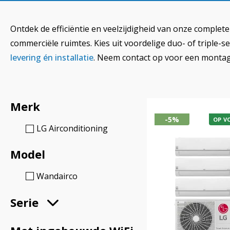
Ontdek de efficiëntie en veelzijdigheid van onze complete
commerciële ruimtes. Kies uit voordelige duo- of triple-
levering én installatie
. Neem contact op voor een montag
Merk
-5%
OP V
LG Airconditioning
Model
Wandairco
Serie