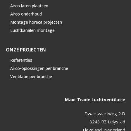
Airco laten plaatsen
Airco onderhoud
Montage horeca projecten
Luchtkanalen montage
ONZE PROJECTEN
Referenties
Airco-oplossingen per branche
Ventilatie per branche
Maxi-Trade Luchtventilatie
Dwarsvaartweg 2 D
8243 RZ Lelystad
Flevoland, Nederland