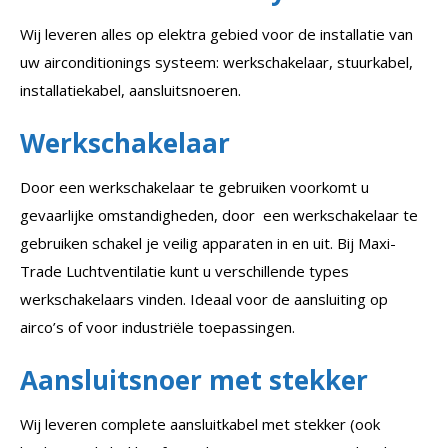
Wij leveren alles op elektra gebied voor de installatie van
uw airconditionings systeem: werkschakelaar, stuurkabel,
installatiekabel, aansluitsnoeren.
Werkschakelaar
Door een werkschakelaar te gebruiken voorkomt u
gevaarlijke omstandigheden, door een werkschakelaar te
gebruiken schakel je veilig apparaten in en uit. Bij Maxi-
Trade Luchtventilatie kunt u verschillende types
werkschakelaars vinden. Ideaal voor de aansluiting op
airco’s of voor industriële toepassingen.
Aansluitsnoer met stekker
Wij leveren complete aansluitkabel met stekker (ook