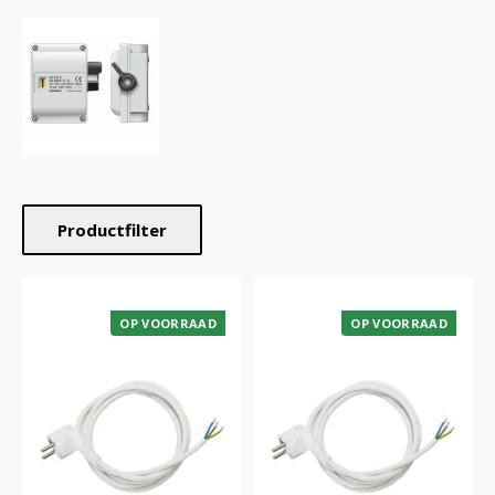
Productfilter
OP VOORRAAD
OP VOORRAAD