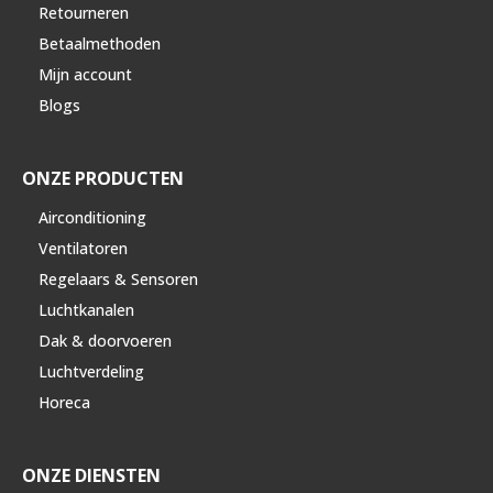
Retourneren
Betaalmethoden
Mijn account
Blogs
ONZE PRODUCTEN
Airconditioning
Ventilatoren
Regelaars & Sensoren
Luchtkanalen
Dak & doorvoeren
Luchtverdeling
Horeca
ONZE DIENSTEN