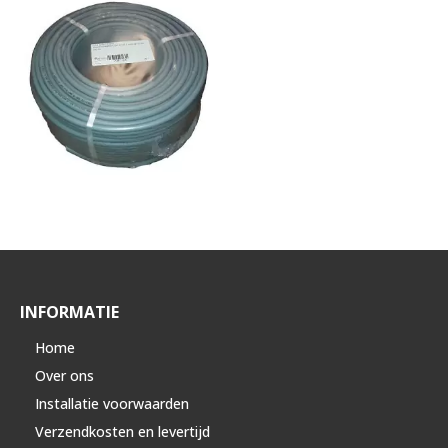
INFORMATIE
Home
Over ons
Installatie voorwaarden
Verzendkosten en levertijd