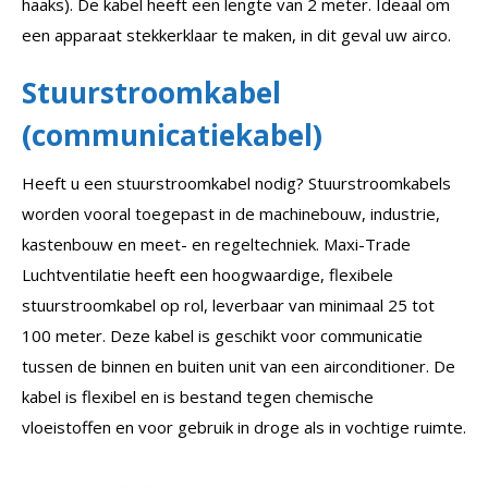
haaks). De kabel heeft een lengte van 2 meter. Ideaal om
een apparaat stekkerklaar te maken, in dit geval uw airco.
Stuurstroomkabel
(communicatiekabel)
Heeft u een stuurstroomkabel nodig? Stuurstroomkabels
worden vooral toegepast in de machinebouw, industrie,
kastenbouw en meet- en regeltechniek. Maxi-Trade
Luchtventilatie heeft een hoogwaardige, flexibele
stuurstroomkabel op rol, leverbaar van minimaal 25 tot
100 meter. Deze kabel is geschikt voor communicatie
tussen de binnen en buiten unit van een airconditioner. De
kabel is flexibel en is bestand tegen chemische
vloeistoffen en voor gebruik in droge als in vochtige ruimte.