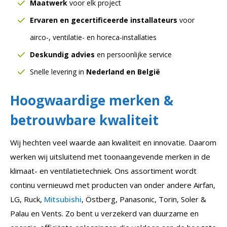
Maatwerk
voor elk project
Ervaren en gecertificeerde installateurs
voor
airco-, ventilatie- en horeca-installaties
Deskundig advies
en persoonlijke service
Snelle levering in
Nederland en België
Hoogwaardige merken &
betrouwbare kwaliteit
Wij hechten veel waarde aan kwaliteit en innovatie. Daarom
werken wij uitsluitend met toonaangevende merken in de
klimaat- en ventilatietechniek. Ons assortiment wordt
continu vernieuwd met producten van onder andere Airfan,
LG, Ruck,
Mitsubishi
, Östberg, Panasonic, Torin, Soler &
Palau en Vents. Zo bent u verzekerd van duurzame en