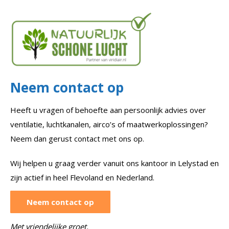
Neem contact op
Heeft u vragen of behoefte aan persoonlijk advies over
ventilatie, luchtkanalen, airco’s of maatwerkoplossingen?
Neem dan gerust contact met ons op.
Wij helpen u graag verder vanuit ons kantoor in Lelystad en
zijn actief in heel Flevoland en Nederland.
Neem contact op
Met vriendelijke groet,