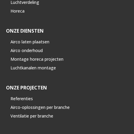
Luchtverdeling
Horeca
ONZE DIENSTEN
Airco laten plaatsen
Airco onderhoud
Montage horeca projecten
Luchtkanalen montage
ONZE PROJECTEN
Referenties
Airco-oplossingen per branche
Ventilatie per branche