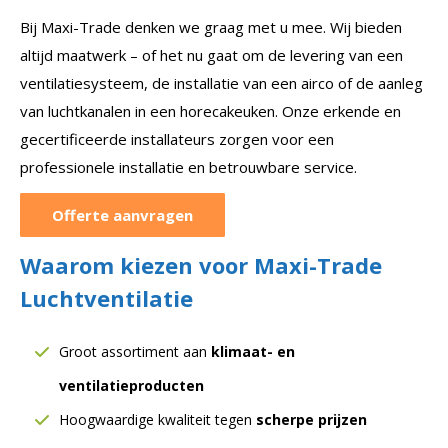
Bij Maxi-Trade denken we graag met u mee. Wij bieden
altijd maatwerk – of het nu gaat om de levering van een
ventilatiesysteem, de installatie van een airco of de aanleg
van luchtkanalen in een horecakeuken. Onze erkende en
gecertificeerde installateurs zorgen voor een
professionele installatie en betrouwbare service.
Offerte aanvragen
Waarom kiezen voor Maxi-Trade
Luchtventilatie
Groot assortiment aan
klimaat- en
ventilatieproducten
Hoogwaardige kwaliteit tegen
scherpe prijzen