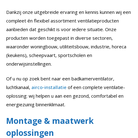
Dankzij onze uitgebreide ervaring en kennis kunnen wij een
compleet én flexibel assortiment ventilatieproducten
aanbieden dat geschikt is voor iedere situatie. Onze
producten worden toegepast in diverse sectoren,
waaronder woningbouw, utiliteitsbouw, industrie, horeca
(keukens), scheepvaart, sportscholen en
onderwijsinstellingen.
Of u nu op zoek bent naar een badkamerventilator,
luchtkanaal,
airco-installatie
of een complete ventilatie-
oplossing: wij helpen u aan een gezond, comfortabel en
energiezuinig binnenklimaat.
Montage & maatwerk
oplossingen