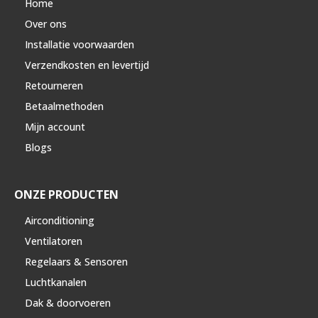
Home
Over ons
Installatie voorwaarden
Verzendkosten en levertijd
Retourneren
Betaalmethoden
Mijn account
Blogs
ONZE PRODUCTEN
Airconditioning
Ventilatoren
Regelaars & Sensoren
Luchtkanalen
Dak & doorvoeren