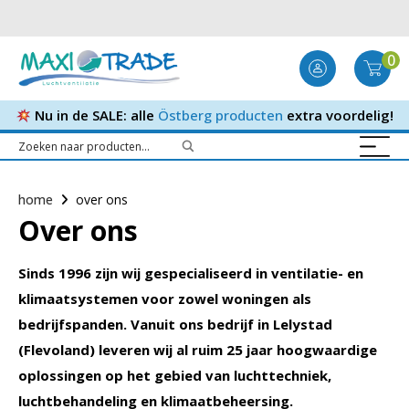
0
Nu in de SALE: alle
Östberg producten
extra voordelig!
home
over ons
Over ons
Sinds 1996 zijn wij gespecialiseerd in ventilatie- en
klimaatsystemen voor zowel woningen als
bedrijfspanden. Vanuit ons bedrijf in Lelystad
(Flevoland) leveren wij al ruim 25 jaar hoogwaardige
oplossingen op het gebied van luchttechniek,
luchtbehandeling en klimaatbeheersing.