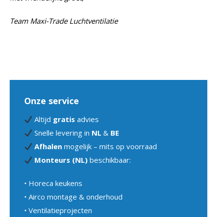
Team Maxi-Trade Luchtventilatie
Onze service
Altijd
gratis
advies
Snelle levering in
NL
&
BE
Afhalen
mogelijk – mits op voorraad
Monteurs (NL)
beschikbaar:
• Horeca keukens
• Airco montage & onderhoud
• Ventilatieprojecten