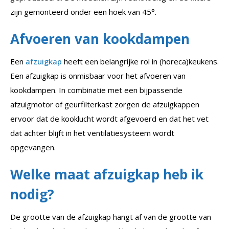
zijn gemonteerd onder een hoek van 45°.
Afvoeren van kookdampen
Een
afzuigkap
heeft een belangrijke rol in (horeca)keukens.
Een afzuigkap is onmisbaar voor het afvoeren van
kookdampen. In combinatie met een bijpassende
afzuigmotor of geurfilterkast zorgen de afzuigkappen
ervoor dat de kooklucht wordt afgevoerd en dat het vet
dat achter blijft in het ventilatiesysteem wordt
opgevangen.
Welke maat afzuigkap heb ik
nodig?
De grootte van de afzuigkap hangt af van de grootte van