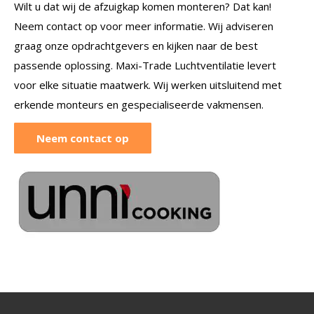
Wilt u dat wij de afzuigkap komen monteren? Dat kan!
Neem contact op voor meer informatie. Wij adviseren
graag onze opdrachtgevers en kijken naar de best
passende oplossing. Maxi-Trade Luchtventilatie levert
voor elke situatie maatwerk. Wij werken uitsluitend met
erkende monteurs en gespecialiseerde vakmensen.
Neem contact op