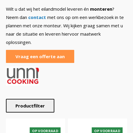
Wilt u dat wij het eilandmodel leveren én
monteren
?
Neem dan
contact
met ons op om een werkbezoek in te
plannen met onze monteur. Wij kijken graag samen met u
naar de situatie en leveren hiervoor maatwerk
oplossingen.
Vraag een offerte aan
Productfilter
OP VOORRAAD
OP VOORRAAD