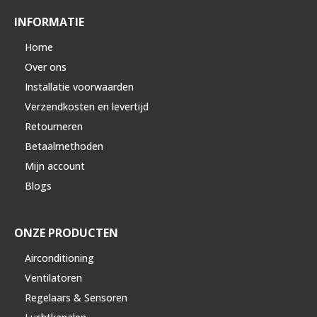
INFORMATIE
Home
Over ons
Installatie voorwaarden
Verzendkosten en levertijd
Retourneren
Betaalmethoden
Mijn account
Blogs
ONZE PRODUCTEN
Airconditioning
Ventilatoren
Regelaars & Sensoren