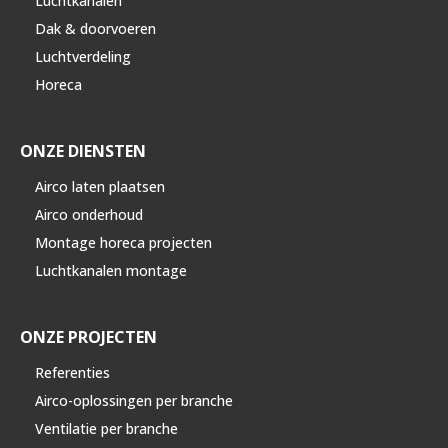
Luchtkanalen
Dak & doorvoeren
Luchtverdeling
Horeca
ONZE DIENSTEN
Airco laten plaatsen
Airco onderhoud
Montage horeca projecten
Luchtkanalen montage
ONZE PROJECTEN
Referenties
Airco-oplossingen per branche
Ventilatie per branche