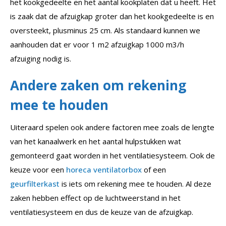
het kookgedeelte en het aantal kookplaten dat u heeft. Het
is zaak dat de afzuigkap groter dan het kookgedeelte is en
oversteekt, plusminus 25 cm. Als standaard kunnen we
aanhouden dat er voor 1 m2 afzuigkap 1000 m3/h
afzuiging nodig is.
Andere zaken om rekening
mee te houden
Uiteraard spelen ook andere factoren mee zoals de lengte
van het kanaalwerk en het aantal hulpstukken wat
gemonteerd gaat worden in het ventilatiesysteem. Ook de
keuze voor een
horeca ventilatorbox
of een
geurfilterkast
is iets om rekening mee te houden. Al deze
zaken hebben effect op de luchtweerstand in het
ventilatiesysteem en dus de keuze van de afzuigkap.