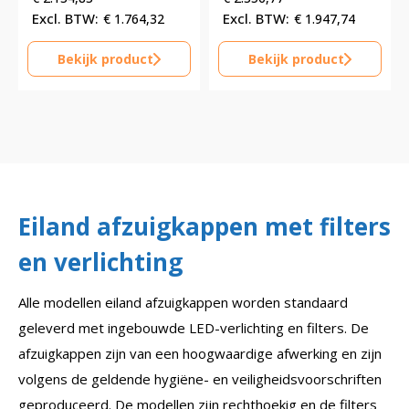
€
1.764,32
€
1.947,74
Bekijk product
Bekijk product
Eiland afzuigkappen met filters
en verlichting
Alle modellen eiland afzuigkappen worden standaard
geleverd met ingebouwde LED-verlichting en filters. De
afzuigkappen zijn van een hoogwaardige afwerking en zijn
volgens de geldende hygiëne- en veiligheidsvoorschriften
geproduceerd. De modellen zijn rechthoekig en de filters