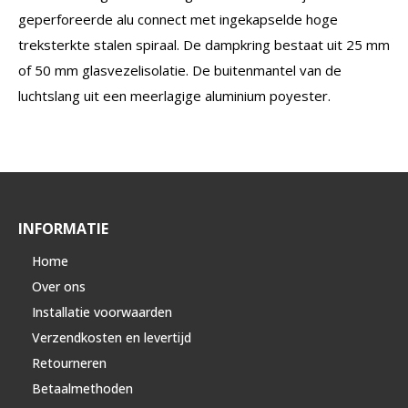
geperforeerde alu connect met ingekapselde hoge
treksterkte stalen spiraal. De dampkring bestaat uit 25 mm
of 50 mm glasvezelisolatie. De buitenmantel van de
luchtslang uit een meerlagige aluminium poyester.
INFORMATIE
Home
Over ons
Installatie voorwaarden
Verzendkosten en levertijd
Retourneren
Betaalmethoden