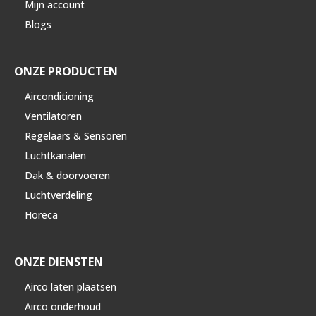
Mijn account
Blogs
ONZE PRODUCTEN
Airconditioning
Ventilatoren
Regelaars & Sensoren
Luchtkanalen
Dak & doorvoeren
Luchtverdeling
Horeca
ONZE DIENSTEN
Airco laten plaatsen
Airco onderhoud