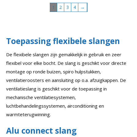
1
2
3
4
→
Toepassing flexibele slangen
De flexibele slangen zijn gemakkelijk in gebruik en zeer
flexibel voor elke bocht. De slang is geschikt voor directe
montage op ronde buizen, spiro hulpstukken,
ventilatieroosters en aansluiting op o.a. afzuigkappen. De
ventilatieslang is geschikt voor de toepassing in
mechanische ventilatiesystemen,
luchtbehandelingssystemen, airconditioning en
warmteterugwinning.
Alu connect slang