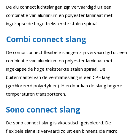
De alu connect luchtslangen zijn vervaardigd uit een
combinatie van aluminium en polyester laminaat met
ingekapselde hoge treksterkte stalen spiraal.
Combi connect slang
De combi connect flexibele slangen zijn vervaardigd uit een
combinatie van aluminium en polyester laminaat met
ingekapselde hoge treksterkte stalen spiraal. De
buitenmantel van de ventilatieslang is een CPE laag
(gechloreerd polyetyleen). Hierdoor kan de slang hogere
temperaturen transporteren.
Sono connect slang
De sono connect slang is akoestisch geïsoleerd. De
flexibele slang is vervaardigd uit een binnenzijde micro