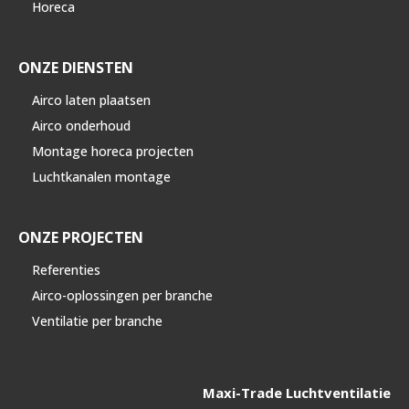
Horeca
ONZE DIENSTEN
Airco laten plaatsen
Airco onderhoud
Montage horeca projecten
Luchtkanalen montage
ONZE PROJECTEN
Referenties
Airco-oplossingen per branche
Ventilatie per branche
Maxi-Trade Luchtventilatie