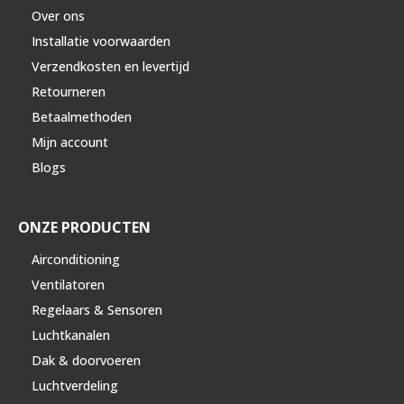
Over ons
Installatie voorwaarden
Verzendkosten en levertijd
Retourneren
Betaalmethoden
Mijn account
Blogs
ONZE PRODUCTEN
Airconditioning
Ventilatoren
Regelaars & Sensoren
Luchtkanalen
Dak & doorvoeren
Luchtverdeling