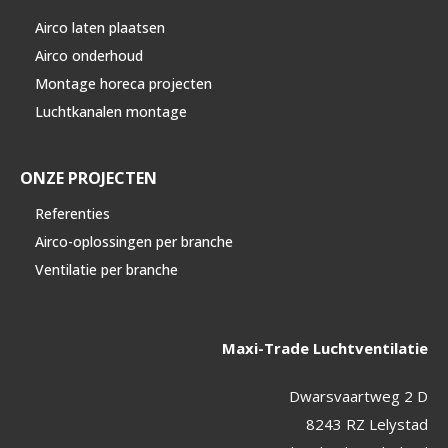
Airco laten plaatsen
Airco onderhoud
Montage horeca projecten
Luchtkanalen montage
ONZE PROJECTEN
Referenties
Airco-oplossingen per branche
Ventilatie per branche
Maxi-Trade Luchtventilatie
Dwarsvaartweg 2 D
8243 RZ Lelystad