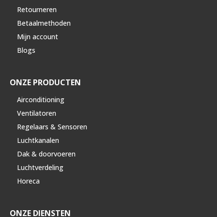
Retourneren
Betaalmethoden
Mijn account
Blogs
ONZE PRODUCTEN
Airconditioning
Ventilatoren
Regelaars & Sensoren
Luchtkanalen
Dak & doorvoeren
Luchtverdeling
Horeca
ONZE DIENSTEN