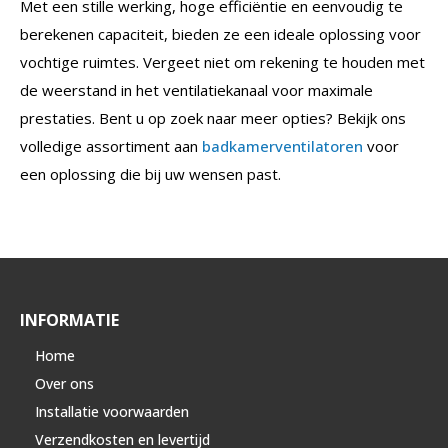
Met een stille werking, hoge efficiëntie en eenvoudig te
berekenen capaciteit, bieden ze een ideale oplossing voor
vochtige ruimtes. Vergeet niet om rekening te houden met
de weerstand in het ventilatiekanaal voor maximale
prestaties. Bent u op zoek naar meer opties? Bekijk ons
volledige assortiment aan
badkamerventilatoren
voor
een oplossing die bij uw wensen past.
INFORMATIE
Home
Over ons
Installatie voorwaarden
Verzendkosten en levertijd