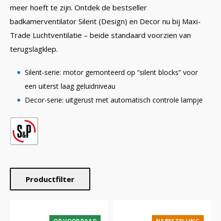
meer hoeft te zijn. Ontdek de bestseller
badkamerventilator Silent (Design) en Decor nu bij Maxi-
Trade Luchtventilatie – beide standaard voorzien van
terugslagklep.
Silent-serie: motor gemonteerd op “silent blocks” voor
een uiterst laag geluidniveau
Decor-serie: uitgerust met automatisch controle lampje
Productfilter
OP VOORRAAD
NABESTELLING