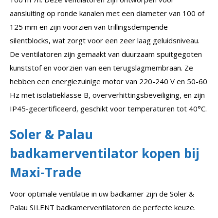
aansluiting op ronde kanalen met een diameter van 100 of
125 mm en zijn voorzien van trillingsdempende
silentblocks, wat zorgt voor een zeer laag geluidsniveau.
De ventilatoren zijn gemaakt van duurzaam spuitgegoten
kunststof en voorzien van een terugslagmembraan. Ze
hebben een energiezuinige motor van 220-240 V en 50-60
Hz met isolatieklasse B, oververhittingsbeveiliging, en zijn
IP45-gecertificeerd, geschikt voor temperaturen tot 40°C.
Soler & Palau
badkamerventilator kopen bij
Maxi-Trade
Voor optimale ventilatie in uw badkamer zijn de Soler &
Palau SILENT badkamerventilatoren de perfecte keuze.