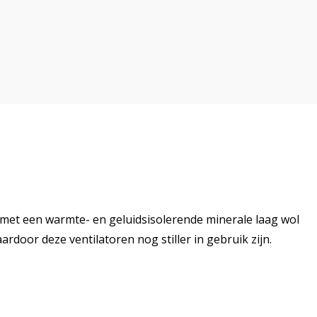
s met een warmte- en geluidsisolerende minerale laag wol
oor deze ventilatoren nog stiller in gebruik zijn.