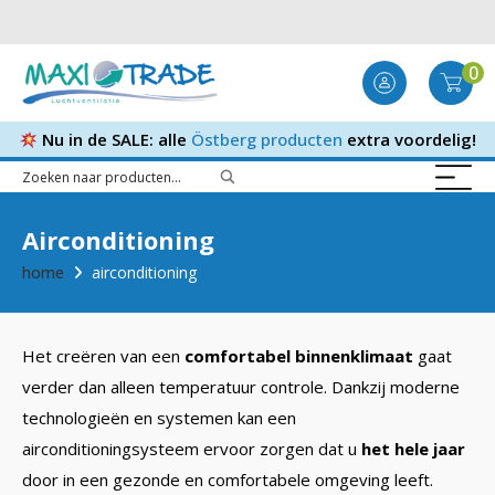
0
Nu in de SALE: alle
Östberg producten
extra voordelig!
Airconditioning
home
airconditioning
Het creëren van een
comfortabel binnenklimaat
gaat
verder dan alleen temperatuur controle. Dankzij moderne
technologieën en systemen kan een
airconditioningsysteem ervoor zorgen dat u
het hele jaar
door in een gezonde en comfortabele omgeving leeft.