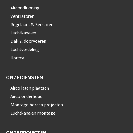
Airconditioning
Ventilatoren
Regelaars & Sensoren
Luchtkanalen
Dak & doorvoeren
Luchtverdeling
Horeca
ONZE DIENSTEN
Airco laten plaatsen
Airco onderhoud
Montage horeca projecten
Luchtkanalen montage
ONZE PROJECTEN