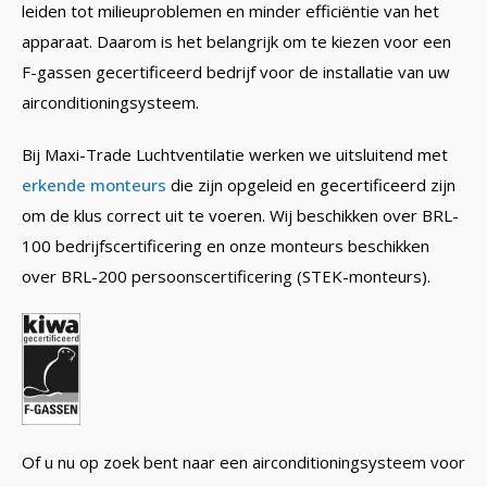
leiden tot milieuproblemen en minder efficiëntie van het
apparaat. Daarom is het belangrijk om te kiezen voor een
F-gassen gecertificeerd bedrijf voor de installatie van uw
airconditioningsysteem.
Bij Maxi-Trade Luchtventilatie werken we uitsluitend met
erkende monteurs
die zijn opgeleid en gecertificeerd zijn
om de klus correct uit te voeren. Wij beschikken over BRL-
100 bedrijfscertificering en onze monteurs beschikken
over BRL-200 persoonscertificering (STEK-monteurs).
Of u nu op zoek bent naar een airconditioningsysteem voor