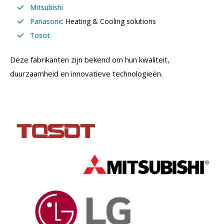
Mitsubishi
Panasonic
Heating & Cooling solutions
Tosot
Deze fabrikanten zijn bekend om hun kwaliteit,
duurzaamheid en innovatieve technologieën.