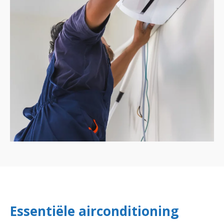
Essentiële airconditioning