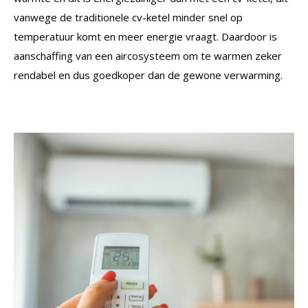
vanwege de traditionele cv-ketel minder snel op
temperatuur komt en meer energie vraagt. Daardoor is
aanschaffing van een aircosysteem om te warmen zeker
rendabel en dus goedkoper dan de gewone verwarming.