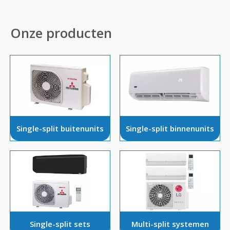
Onze producten
Single-split buitenunits
Single-split binnenunits
Single-split sets
Multi-split systemen