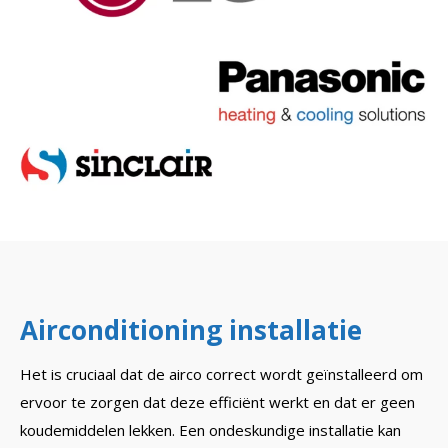
Airconditioning installatie
Het is cruciaal dat de airco correct wordt geïnstalleerd om
ervoor te zorgen dat deze efficiënt werkt en dat er geen
koudemiddelen lekken. Een ondeskundige installatie kan