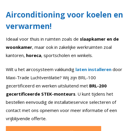
Airconditioning voor koelen en
verwarmen!
Ideaal voor thuis in ruimten zoals de
slaapkamer en de
woonkamer
, maar ook in zakelijke werkruimten zoal
kantoren,
horeca
, sportscholen en winkels.
Wilt u het aircosysteem vakkundig
laten installeren
door
Maxi-Trade Luchtventilatie? Wij zijn BRL-100
gecertificeerd en werken uitsluitend met
BRL-200
gecertificeerde STEK-monteurs
. U kunt tijdens het
bestellen eenvoudig de installatieservice selecteren of
contact met ons opnemen voor meer informatie of een
vrijblijvende offerte.