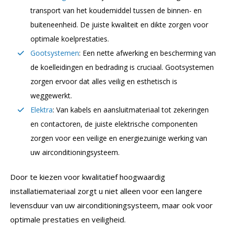
transport van het koudemiddel tussen de binnen- en
buiteneenheid. De juiste kwaliteit en dikte zorgen voor
optimale koelprestaties.
Gootsystemen
: Een nette afwerking en bescherming van
de koelleidingen en bedrading is cruciaal. Gootsystemen
zorgen ervoor dat alles veilig en esthetisch is
weggewerkt.
Elektra
: Van kabels en aansluitmateriaal tot zekeringen
en contactoren, de juiste elektrische componenten
zorgen voor een veilige en energiezuinige werking van
uw airconditioningsysteem.
Door te kiezen voor kwalitatief hoogwaardig
installatiemateriaal zorgt u niet alleen voor een langere
levensduur van uw airconditioningsysteem, maar ook voor
optimale prestaties en veiligheid.