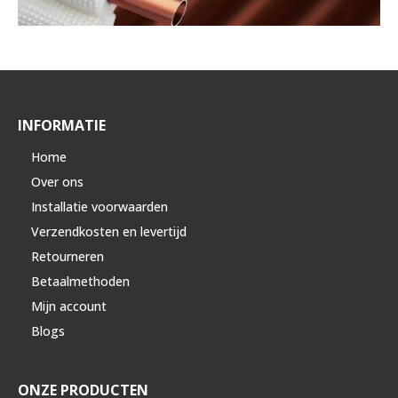
INFORMATIE
Home
Over ons
Installatie voorwaarden
Verzendkosten en levertijd
Retourneren
Betaalmethoden
Mijn account
Blogs
ONZE PRODUCTEN