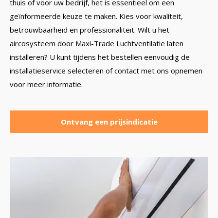
thuis of voor uw bedrijf, het is essentieel om een
geïnformeerde keuze te maken. Kies voor kwaliteit,
betrouwbaarheid en professionaliteit.
Wilt u het
aircosysteem door Maxi-Trade Luchtventilatie laten
installeren? U kunt tijdens het bestellen eenvoudig de
installatieservice selecteren of contact met ons opnemen
voor meer informatie.
Ontvang een prijsindicatie