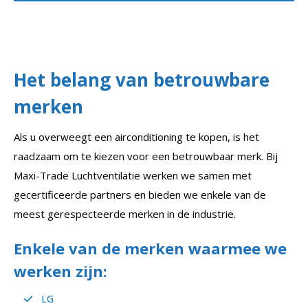
Het belang van betrouwbare
merken
Als u overweegt een airconditioning te kopen, is het
raadzaam om te kiezen voor een betrouwbaar merk. Bij
Maxi-Trade Luchtventilatie werken we samen met
gecertificeerde partners en bieden we enkele van de
meest gerespecteerde merken in de industrie.
Enkele van de merken waarmee we
werken zijn:
LG