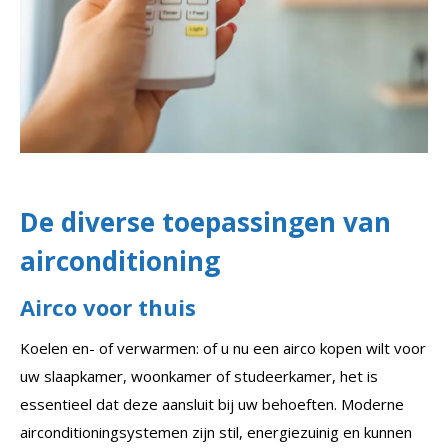
De diverse toepassingen van
airconditioning
Airco voor thuis
Koelen en- of verwarmen: of u nu een airco kopen wilt voor
uw slaapkamer, woonkamer of studeerkamer, het is
essentieel dat deze aansluit bij uw behoeften. Moderne
airconditioningsystemen zijn stil, energiezuinig en kunnen