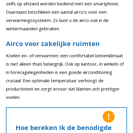
zelfs op afstand worden bediend met een smartphone.
Daarnaast beschikken een aantal airco’s over een
verwarmingssysteem. Zo kunt u de airco ook in de
wintermaanden gebruiken.
Airco voor zakelijke ruimten
Koelen en- of verwarmen: een comfortabel binnenklimaat
is niet alleen thuis belangrijk. Ook op kantoor, in winkels of
in horecagelegenheden is een goede airconditioning
cruciaal. Een optimale temperatuur verhoogt de
productiviteit en zorgt ervoor dat klanten zich prettiger
voelen.
Hoe bereken ik de benodigde