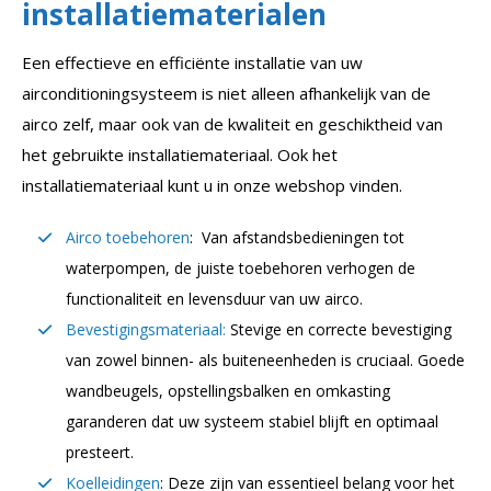
installatiematerialen
Een effectieve en efficiënte installatie van uw
airconditioningsysteem is niet alleen afhankelijk van de
airco zelf, maar ook van de kwaliteit en geschiktheid van
het gebruikte installatiemateriaal. Ook het
installatiemateriaal kunt u in onze webshop vinden.
Airco toebehoren
: Van afstandsbedieningen tot
waterpompen, de juiste toebehoren verhogen de
functionaliteit en levensduur van uw airco.
Bevestigingsmateriaal:
Stevige en correcte bevestiging
van zowel binnen- als buiteneenheden is cruciaal. Goede
wandbeugels, opstellingsbalken en omkasting
garanderen dat uw systeem stabiel blijft en optimaal
presteert.
Koelleidingen
: Deze zijn van essentieel belang voor het