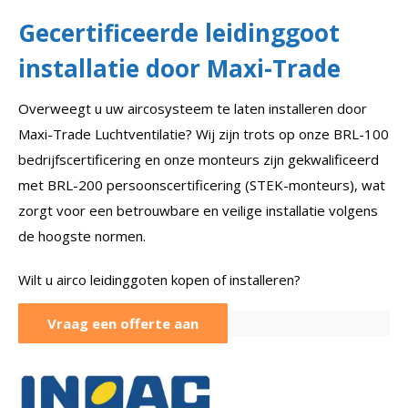
Gecertificeerde leidinggoot
installatie door Maxi-Trade
Overweegt u uw aircosysteem te laten installeren door
Maxi-Trade Luchtventilatie? Wij zijn trots op onze BRL-100
bedrijfscertificering en onze monteurs zijn gekwalificeerd
met BRL-200 persoonscertificering (STEK-monteurs), wat
zorgt voor een betrouwbare en veilige installatie volgens
de hoogste normen.
Wilt u airco leidinggoten kopen of installeren?
Vraag een offerte aan