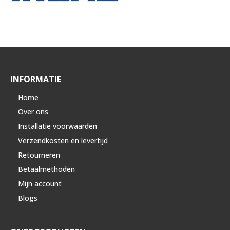
INFORMATIE
Home
Over ons
Installatie voorwaarden
Verzendkosten en levertijd
Retourneren
Betaalmethoden
Mijn account
Blogs