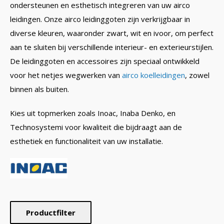
ondersteunen en esthetisch integreren van uw airco
leidingen. Onze airco leidinggoten zijn verkrijgbaar in
diverse kleuren, waaronder zwart, wit en ivoor, om perfect
aan te sluiten bij verschillende interieur- en exterieurstijlen.
De leidinggoten en accessoires zijn speciaal ontwikkeld
voor het netjes wegwerken van
airco koelleidingen
, zowel
binnen als buiten.
Kies uit topmerken zoals Inoac, Inaba Denko, en
Technosystemi voor kwaliteit die bijdraagt aan de
esthetiek en functionaliteit van uw installatie.
Productfilter