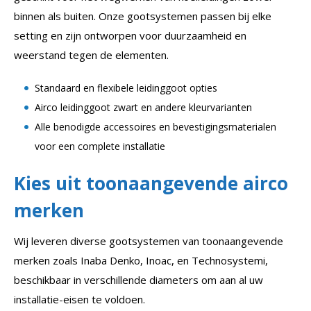
binnen als buiten. Onze gootsystemen passen bij elke
setting en zijn ontworpen voor duurzaamheid en
weerstand tegen de elementen.
Standaard en flexibele leidinggoot opties
Airco leidinggoot zwart en andere kleurvarianten
Alle benodigde accessoires en bevestigingsmaterialen
voor een complete installatie
Kies uit toonaangevende airco
merken
Wij leveren diverse gootsystemen van toonaangevende
merken zoals Inaba Denko, Inoac, en Technosystemi,
beschikbaar in verschillende diameters om aan al uw
installatie-eisen te voldoen.