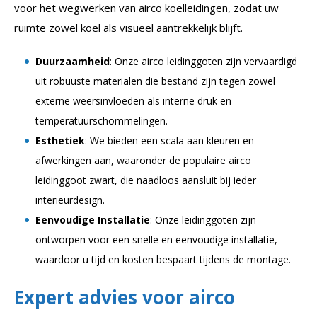
voor het wegwerken van airco koelleidingen, zodat uw
ruimte zowel koel als visueel aantrekkelijk blijft.
Duurzaamheid
: Onze airco leidinggoten zijn vervaardigd
uit robuuste materialen die bestand zijn tegen zowel
externe weersinvloeden als interne druk en
temperatuurschommelingen.
Esthetiek
: We bieden een scala aan kleuren en
afwerkingen aan, waaronder de populaire airco
leidinggoot zwart, die naadloos aansluit bij ieder
interieurdesign.
Eenvoudige Installatie
: Onze leidinggoten zijn
ontworpen voor een snelle en eenvoudige installatie,
waardoor u tijd en kosten bespaart tijdens de montage.
Expert advies voor airco