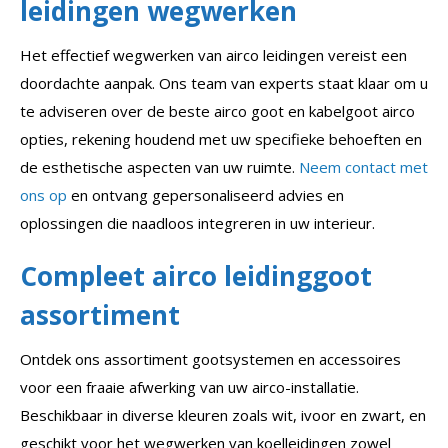
leidingen wegwerken
Het effectief wegwerken van airco leidingen vereist een
doordachte aanpak. Ons team van experts staat klaar om u
te adviseren over de beste airco goot en kabelgoot airco
opties, rekening houdend met uw specifieke behoeften en
de esthetische aspecten van uw ruimte.
Neem contact met
ons op
en ontvang gepersonaliseerd advies en
oplossingen die naadloos integreren in uw interieur.
Compleet airco leidinggoot
assortiment
Ontdek ons assortiment gootsystemen en accessoires
voor een fraaie afwerking van uw airco-installatie.
Beschikbaar in diverse kleuren zoals wit, ivoor en zwart, en
geschikt voor het wegwerken van koelleidingen zowel