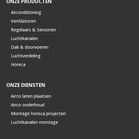
ONZE PRODUCTEN
Airconditioning
Ventilatoren
Regelaars & Sensoren
Luchtkanalen
Dak & doorvoeren
Luchtverdeling
Horeca
ONZE DIENSTEN
Airco laten plaatsen
Airco onderhoud
Montage horeca projecten
Luchtkanalen montage