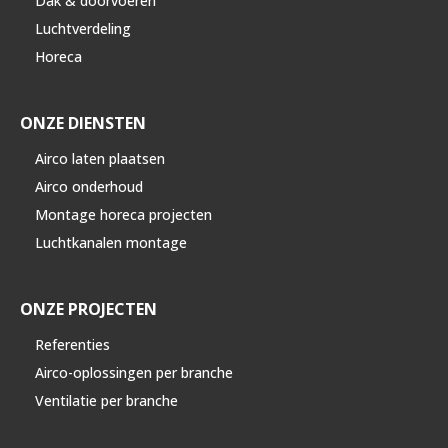
Dak & doorvoeren
Luchtverdeling
Horeca
ONZE DIENSTEN
Airco laten plaatsen
Airco onderhoud
Montage horeca projecten
Luchtkanalen montage
ONZE PROJECTEN
Referenties
Airco-oplossingen per branche
Ventilatie per branche