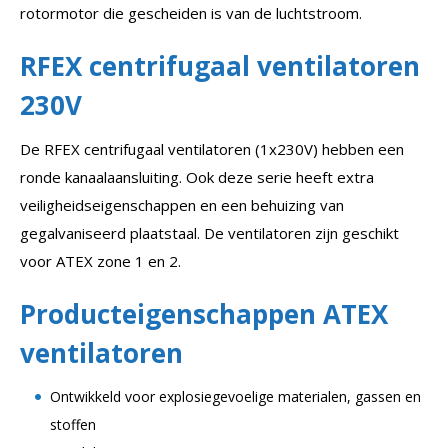
rotormotor die gescheiden is van de luchtstroom.
RFEX centrifugaal ventilatoren
230V
De RFEX centrifugaal ventilatoren (1x230V) hebben een
ronde kanaalaansluiting. Ook deze serie heeft extra
veiligheidseigenschappen en een behuizing van
gegalvaniseerd plaatstaal. De ventilatoren zijn geschikt
voor ATEX zone 1 en 2.
Producteigenschappen ATEX
ventilatoren
Ontwikkeld voor explosiegevoelige materialen, gassen en
stoffen