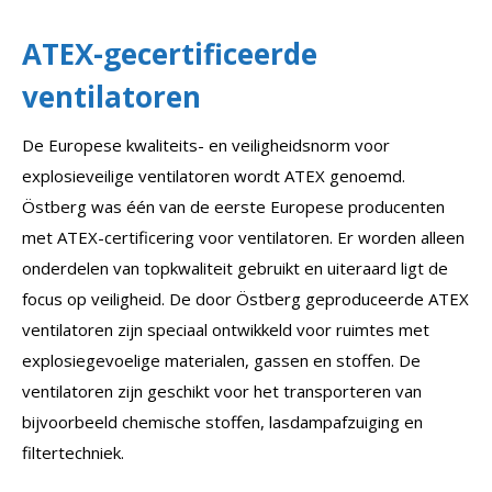
ATEX-gecertificeerde
ventilatoren
De Europese kwaliteits- en veiligheidsnorm voor
explosieveilige ventilatoren wordt ATEX genoemd.
Östberg was één van de eerste Europese producenten
met ATEX-certificering voor ventilatoren. Er worden alleen
onderdelen van topkwaliteit gebruikt en uiteraard ligt de
focus op veiligheid. De door Östberg geproduceerde ATEX
ventilatoren zijn speciaal ontwikkeld voor ruimtes met
explosiegevoelige materialen, gassen en stoffen. De
ventilatoren zijn geschikt voor het transporteren van
bijvoorbeeld chemische stoffen, lasdampafzuiging en
filtertechniek.