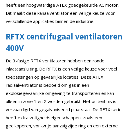
heeft een hoogwaardige ATEX goedgekeurde AC motor.
Dit maakt deze kanaalventilator een veilige keuze voor
verschillende applicaties binnen de industrie.
RFTX centrifugaal ventilatoren
400V
De 3-fasige RFTX ventilatoren hebben een ronde
inlaataansluiting. De RFTX is een veilige keuze voor veel
toepassingen op gevaarlijke locaties. Deze ATEX
radiaalventilator is bedoeld om gas in een
explosiegevaarlijke omgeving te transporteren en kan
alleen in zone 1 en 2 worden gebruikt. Het buitenhuis is
vervaardigd van gegalvaniseerd plaatstaal. De RFTX serie
heeft extra veiligheidseigenschappen, zoals een
geelkoperen, vonkvrije aanzuigzijde ring en een externe