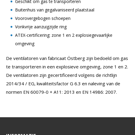
Geschikt om gas te transporteren
Buitenhuis van gegalvaniseerd plaatstaal
Voorovergebogen schoepen
Vonkvrije aanzuigzijde ring
ATEX-certificering: zone 1 en 2 explosiegevaarlijke
omgeving
De ventilatoren van fabricaat Östberg zijn bedoeld om gas
te transporteren in een explosieve omgeving, zone 1 en 2.
De ventilatoren zijn gecertificeerd volgens de richtlijn
2014/34 / EG, kwaliteitsfactor G 6.3 en naleving van de
normen EN 60079-0 + A11: 2013 en EN 14986: 2007.