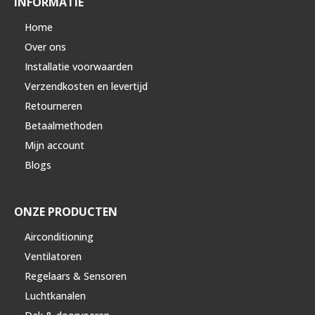
INFORMATIE
Home
Over ons
Installatie voorwaarden
Verzendkosten en levertijd
Retourneren
Betaalmethoden
Mijn account
Blogs
ONZE PRODUCTEN
Airconditioning
Ventilatoren
Regelaars & Sensoren
Luchtkanalen