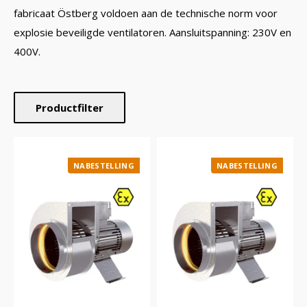
fabricaat Östberg voldoen aan de technische norm voor
explosie beveiligde ventilatoren. Aansluitspanning: 230V en
400V.
Productfilter
NABESTELLING
NABESTELLING