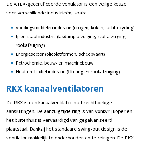
De ATEX-gecertificeerde ventilator is een veilige keuze
voor verschillende industrieën, zoals:
Voedingsmiddelen industrie (drogen, koken, luchtrecycling)
Ijzer- staal industrie (lasdamp afzuiging, stof afzuiging,
rookafzuiging)
Energiesector (olieplatformen, scheepvaart)
Petrochemie, bouw- en machinebouw
Hout en Textiel industrie (filtering en rookafzuiging)
RKX kanaalventilatoren
De RKX is een kanaalventilator met rechthoekige
aansluitingen. De aanzuigzijde ring is van vonkvrij koper en
het buitenhuis is vervaardigd van gegalvaniseerd
plaatstaal. Dankzij het standaard swing-out design is de
ventilator makkelijk te onderhouden en te reinigen. De RKX