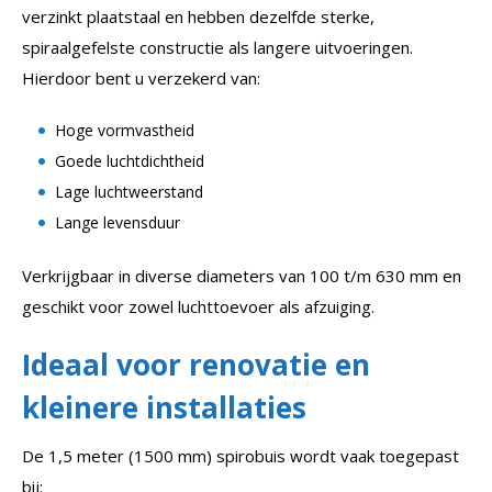
verzinkt plaatstaal en hebben dezelfde sterke,
spiraalgefelste constructie als langere uitvoeringen.
Hierdoor bent u verzekerd van:
Hoge vormvastheid
Goede luchtdichtheid
Lage luchtweerstand
Lange levensduur
Verkrijgbaar in diverse diameters van 100 t/m 630 mm en
geschikt voor zowel luchttoevoer als afzuiging.
Ideaal voor renovatie en
kleinere installaties
De 1,5 meter (1500 mm) spirobuis wordt vaak toegepast
bij: