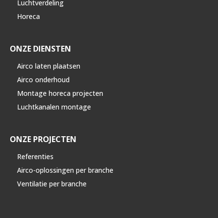
Luchtverdeling
Horeca
ONZE DIENSTEN
Airco laten plaatsen
Airco onderhoud
Montage horeca projecten
Luchtkanalen montage
ONZE PROJECTEN
Referenties
Airco-oplossingen per branche
Ventilatie per branche