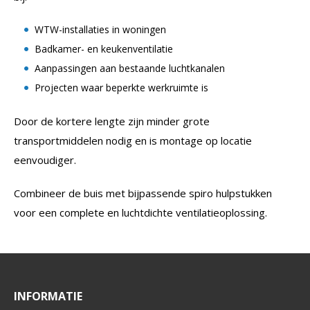
WTW-installaties in woningen
Badkamer- en keukenventilatie
Aanpassingen aan bestaande luchtkanalen
Projecten waar beperkte werkruimte is
Door de kortere lengte zijn minder grote
transportmiddelen nodig en is montage op locatie
eenvoudiger.
Combineer de buis met bijpassende spiro hulpstukken
voor een complete en luchtdichte ventilatieoplossing.
INFORMATIE