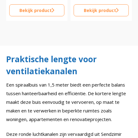
Bekijk product
Bekijk product
Praktische lengte voor
ventilatiekanalen
Een spiraalbuis van 1,5 meter biedt een perfecte balans
tussen hanteerbaarheid en efficiëntie. De kortere lengte
maakt deze buis eenvoudig te vervoeren, op maat te
maken en te verwerken in beperkte ruimtes zoals
woningen, appartementen en renovatieprojecten.
Deze ronde luchtkanalen zijn vervaardigd uit Sendzimir