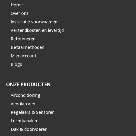
Home
Over ons
Installatie voorwaarden
Verzendkosten en levertijd
Retourneren
Betaalmethoden
Mijn account
Blogs
ONZE PRODUCTEN
Airconditioning
Ventilatoren
Regelaars & Sensoren
Luchtkanalen
Dak & doorvoeren