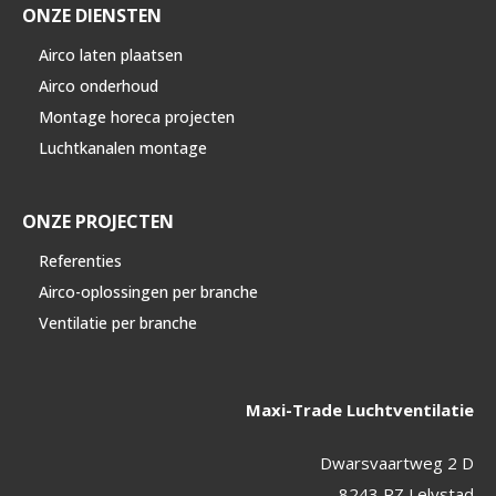
ONZE DIENSTEN
Airco laten plaatsen
Airco onderhoud
Montage horeca projecten
Luchtkanalen montage
ONZE PROJECTEN
Referenties
Airco-oplossingen per branche
Ventilatie per branche
Maxi-Trade Luchtventilatie
Dwarsvaartweg 2 D
8243 RZ Lelystad