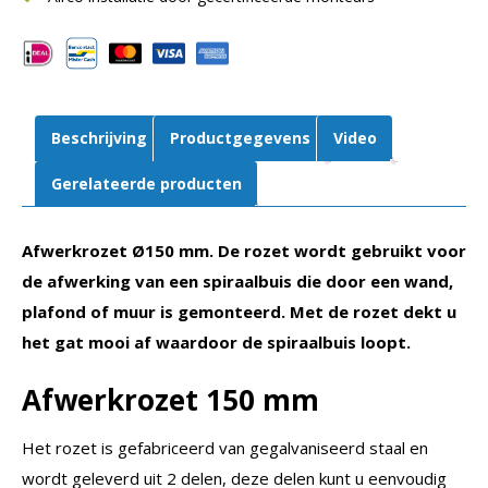
Beschrijving
Productgegevens
Video
Gerelateerde producten
Afwerkrozet Ø150 mm. De rozet wordt gebruikt voor
de afwerking van een spiraalbuis die door een wand,
plafond of muur is gemonteerd. Met de rozet dekt u
het gat mooi af waardoor de spiraalbuis loopt.
Afwerkrozet 150 mm
Het rozet is gefabriceerd van gegalvaniseerd staal en
wordt geleverd uit 2 delen, deze delen kunt u eenvoudig