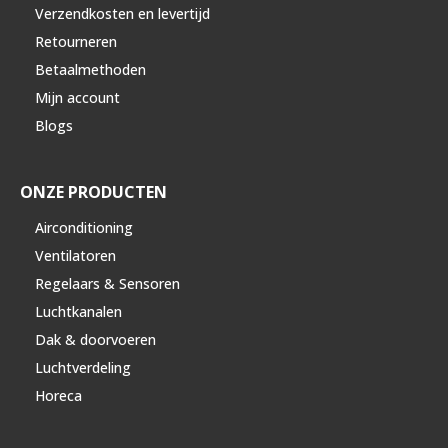
Verzendkosten en levertijd
Retourneren
Betaalmethoden
Mijn account
Blogs
ONZE PRODUCTEN
Airconditioning
Ventilatoren
Regelaars & Sensoren
Luchtkanalen
Dak & doorvoeren
Luchtverdeling
Horeca