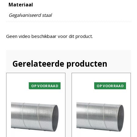
Materiaal
Gegalvaniseerd staal
Geen video beschikbaar voor dit product.
Gerelateerde producten
OP VOORRAAD
OP VOORRAAD