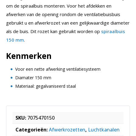
om de spiraalbuis monteren. Voor het afdekken en
afwerken van de opening rondom de ventilatiebuisbuis
gebruikt u en afwerkrozet van een gelijkwaardige diameter
als de buis. Dit rozet kan gebruikt worden op
spiraalbuis
150 mm
.
Kenmerken
Voor een nette afwerking ventilatiesysteem
Diamater 150 mm
Materiaal: gegalvaniseerd staal
SKU:
7075470150
Categorieën:
Afwerkrozetten
,
Luchtkanalen