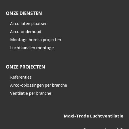
ONZE DIENSTEN
Airco laten plaatsen
Airco onderhoud
Montage horeca projecten
Luchtkanalen montage
ONZE PROJECTEN
Referenties
Airco-oplossingen per branche
Ventilatie per branche
Maxi-Trade Luchtventilatie