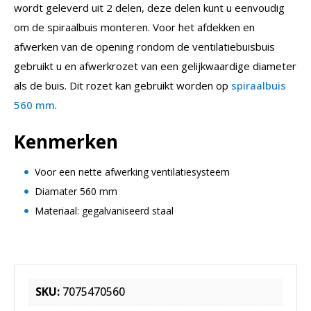
wordt geleverd uit 2 delen, deze delen kunt u eenvoudig
om de spiraalbuis monteren. Voor het afdekken en
afwerken van de opening rondom de ventilatiebuisbuis
gebruikt u en afwerkrozet van een gelijkwaardige diameter
als de buis. Dit rozet kan gebruikt worden op
spiraalbuis
560 mm
.
Kenmerken
Voor een nette afwerking ventilatiesysteem
Diamater 560 mm
Materiaal: gegalvaniseerd staal
SKU:
7075470560