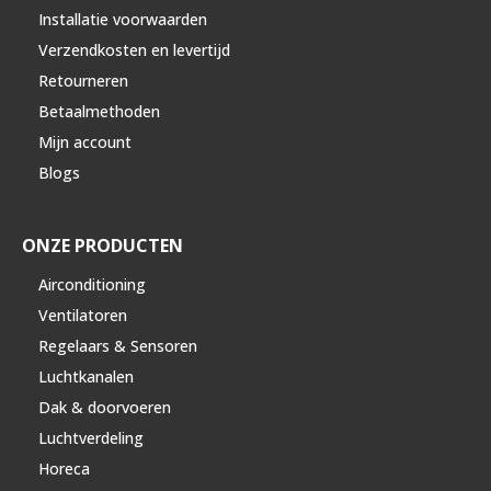
Installatie voorwaarden
Verzendkosten en levertijd
Retourneren
Betaalmethoden
Mijn account
Blogs
ONZE PRODUCTEN
Airconditioning
Ventilatoren
Regelaars & Sensoren
Luchtkanalen
Dak & doorvoeren
Luchtverdeling
Horeca