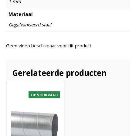
1 mm
Materiaal
Gegalvaniseerd staal
Geen video beschikbaar voor dit product.
Gerelateerde producten
OP VOORRAAD