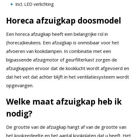
Incl. LED verlichting
Horeca afzuigkap doosmodel
Een horeca afzuigkap heeft een belangrijke rol in
(horeca)keukens. Een afzuigkap is onmisbaar voor het
afvoeren van kookdampen. In combinatie met een
bijpassende afzuigmotor of geurfilterkast zorgen de
afzuigkappen ervoor dat de kooklucht wordt afgevoerd en
dat het vet dat achter blijft in het ventilatiesysteem wordt
opgevangen.
Welke maat afzuigkap heb ik
nodig?
De grootte van de afzuigkap hangt af van de grootte van
het kookgedeelte en het aantal kookplaten dat u heeft. Het