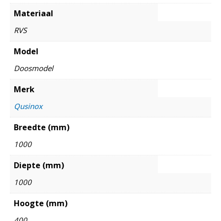
Materiaal
RVS
Model
Doosmodel
Merk
Qusinox
Breedte (mm)
1000
Diepte (mm)
1000
Hoogte (mm)
400