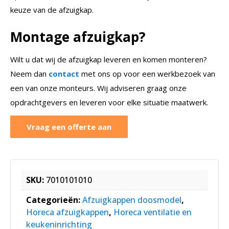
keuze van de afzuigkap.
Montage afzuigkap?
Wilt u dat wij de afzuigkap leveren en komen monteren?
Neem dan
contact
met ons op voor een werkbezoek van
een van onze monteurs. Wij adviseren graag onze
opdrachtgevers en leveren voor elke situatie maatwerk.
Vraag een offerte aan
SKU:
7010101010
Categorieën:
Afzuigkappen doosmodel
,
Horeca afzuigkappen
,
Horeca ventilatie en
keukeninrichting