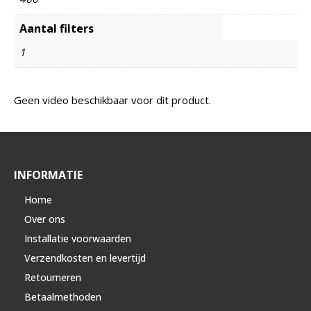
Aantal filters
1
Geen video beschikbaar voor dit product.
INFORMATIE
Home
Over ons
Installatie voorwaarden
Verzendkosten en levertijd
Retourneren
Betaalmethoden