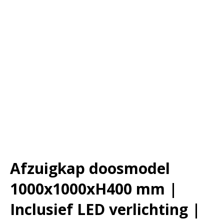
Afzuigkap doosmodel
1000x1000xH400 mm |
Inclusief LED verlichting |