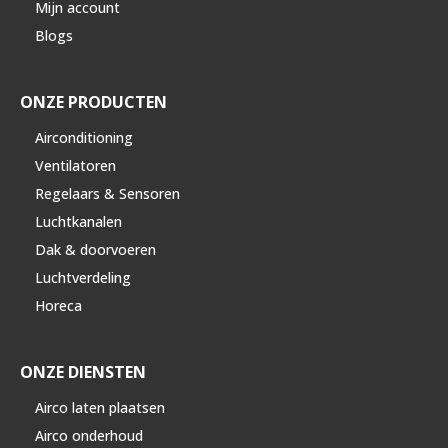
Mijn account
Blogs
ONZE PRODUCTEN
Airconditioning
Ventilatoren
Regelaars & Sensoren
Luchtkanalen
Dak & doorvoeren
Luchtverdeling
Horeca
ONZE DIENSTEN
Airco laten plaatsen
Airco onderhoud