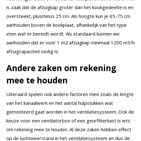
is zaak dat de afzuigkap groter dan het kookgedeelte is en
oversteekt, plusminus 25 cm. Als hoogte kun je 65-75 cm
aanhouden boven de kookplaat, afhankelijk van het type
eten wat er bereidt wordt. Als standaard kunnen we
aanhouden dat er voor 1 m2 afzuigkap minimaal 1200 m3/h
afzuigcapaciteit nodig is.
Andere zaken om rekening
mee te houden
Uiteraard spelen ook andere factoren mee zoals de lengte
van het kanaalwerk en het aantal hulpstukken wat
gemonteerd gaat worden in het ventilatiesysteem. Ook de
keuze voor een ventilatorbox of een geurfilterkast is iets
om rekening mee te houden. Al deze zaken hebben effect
op de luchtweerstand in het ventilatiesysteem en dus de