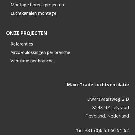
Montage horeca projecten
Luchtkanalen montage
ONZE PROJECTEN
Referenties
Airco-oplossingen per branche
Ventilatie per branche
Maxi-Trade Luchtventilatie
Dwarsvaartweg 2 D
8243 RZ Lelystad
Flevoland, Nederland
Tel
:
+31 (0)6 54 60 51 62