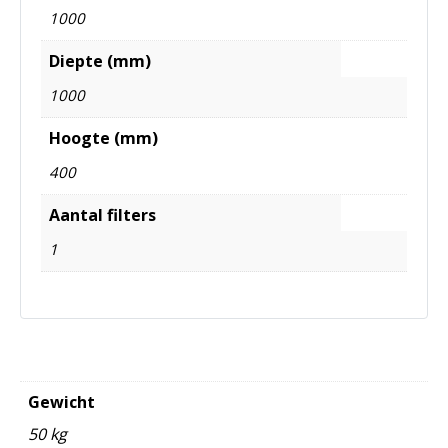
1000
Diepte (mm)
1000
Hoogte (mm)
400
Aantal filters
1
Gewicht
50 kg