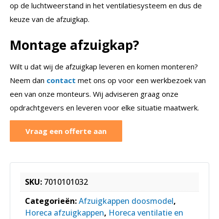
op de luchtweerstand in het ventilatiesysteem en dus de
keuze van de afzuigkap.
Montage afzuigkap?
Wilt u dat wij de afzuigkap leveren en komen monteren?
Neem dan
contact
met ons op voor een werkbezoek van
een van onze monteurs. Wij adviseren graag onze
opdrachtgevers en leveren voor elke situatie maatwerk.
Vraag een offerte aan
SKU:
7010101032
Categorieën:
Afzuigkappen doosmodel
,
Horeca afzuigkappen
,
Horeca ventilatie en