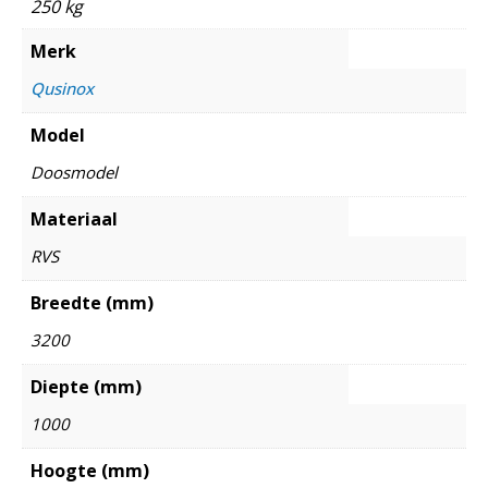
250 kg
Merk
Qusinox
Model
Doosmodel
Materiaal
RVS
Breedte (mm)
3200
Diepte (mm)
1000
Hoogte (mm)