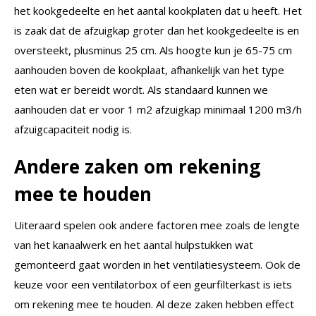
het kookgedeelte en het aantal kookplaten dat u heeft. Het
is zaak dat de afzuigkap groter dan het kookgedeelte is en
oversteekt, plusminus 25 cm. Als hoogte kun je 65-75 cm
aanhouden boven de kookplaat, afhankelijk van het type
eten wat er bereidt wordt. Als standaard kunnen we
aanhouden dat er voor 1 m2 afzuigkap minimaal 1200 m3/h
afzuigcapaciteit nodig is.
Andere zaken om rekening
mee te houden
Uiteraard spelen ook andere factoren mee zoals de lengte
van het kanaalwerk en het aantal hulpstukken wat
gemonteerd gaat worden in het ventilatiesysteem. Ook de
keuze voor een ventilatorbox of een geurfilterkast is iets
om rekening mee te houden. Al deze zaken hebben effect