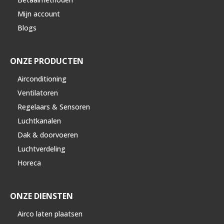
Mijn account
Blogs
ONZE PRODUCTEN
Airconditioning
Ventilatoren
Regelaars & Sensoren
Luchtkanalen
Dak & doorvoeren
Luchtverdeling
Horeca
ONZE DIENSTEN
Airco laten plaatsen