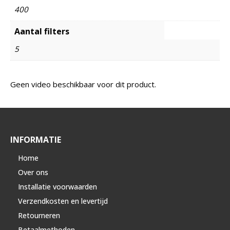
400
Aantal filters
5
Geen video beschikbaar voor dit product.
INFORMATIE
Home
Over ons
Installatie voorwaarden
Verzendkosten en levertijd
Retourneren
Betaalmethoden