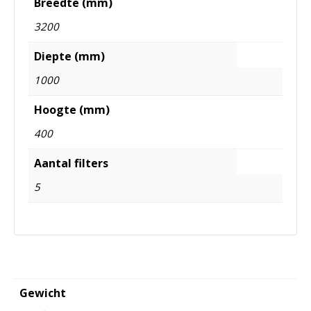
Breedte (mm)
3200
Diepte (mm)
1000
Hoogte (mm)
400
Aantal filters
5
Gewicht