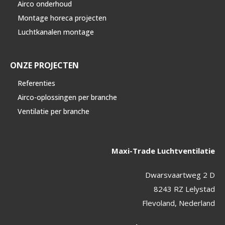
Airco onderhoud
Montage horeca projecten
Luchtkanalen montage
ONZE PROJECTEN
Referenties
Airco-oplossingen per branche
Ventilatie per branche
Maxi-Trade Luchtventilatie
Dwarsvaartweg 2 D
8243 RZ Lelystad
Flevoland, Nederland