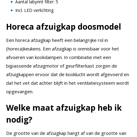
Aantal labyrint filter: 5
Incl. LED verlichting
Horeca afzuigkap doosmodel
Een horeca afzuigkap heeft een belangrijke rol in
(horeca)keukens. Een afzuigkap is onmisbaar voor het
afvoeren van kookdampen. In combinatie met een
bijpassende afzuigmotor of geurfilterkast zorgen de
afzuigkappen ervoor dat de kooklucht wordt afgevoerd en
dat het vet dat achter blijft in het ventilatiesysteem wordt
opgevangen.
Welke maat afzuigkap heb ik
nodig?
De grootte van de afzuigkap hangt af van de grootte van