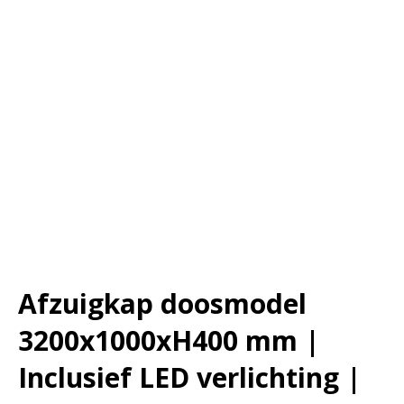
Afzuigkap doosmodel
3200x1000xH400 mm |
Inclusief LED verlichting |