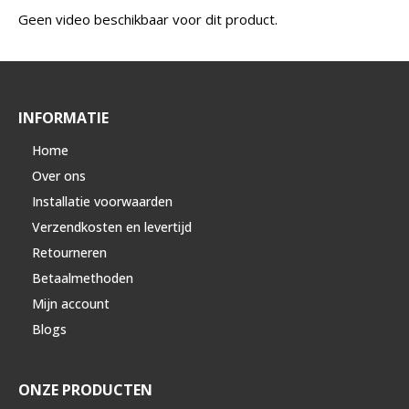
Geen video beschikbaar voor dit product.
INFORMATIE
Home
Over ons
Installatie voorwaarden
Verzendkosten en levertijd
Retourneren
Betaalmethoden
Mijn account
Blogs
ONZE PRODUCTEN