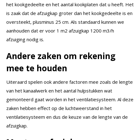
het kookgedeelte en het aantal kookplaten dat u heeft. Het
is zaak dat de afzuigkap groter dan het kookgedeelte is en
oversteekt, plusminus 25 cm. Als standaard kunnen we
aanhouden dat er voor 1 m2 afzuigkap 1200 m3/h
afzuiging nodig is.
Andere zaken om rekening
mee te houden
Uiteraard spelen ook andere factoren mee zoals de lengte
van het kanaalwerk en het aantal hulpstukken wat
gemonteerd gaat worden in het ventilatiesysteem. Al deze
zaken hebben effect op de luchtweerstand in het
ventilatiesysteem en dus de keuze van de lengte van de
afzuigkap.