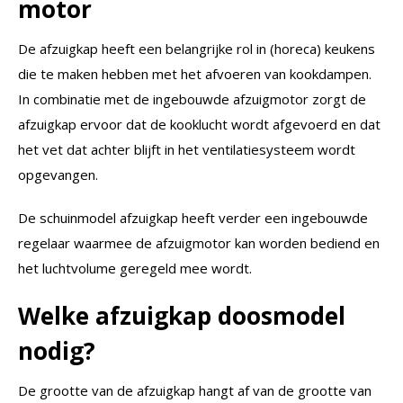
motor
De afzuigkap heeft een belangrijke rol in (horeca) keukens
die te maken hebben met het afvoeren van kookdampen.
In combinatie met de ingebouwde afzuigmotor zorgt de
afzuigkap ervoor dat de kooklucht wordt afgevoerd en dat
het vet dat achter blijft in het ventilatiesysteem wordt
opgevangen.
De schuinmodel afzuigkap heeft verder een ingebouwde
regelaar waarmee de afzuigmotor kan worden bediend en
het luchtvolume geregeld mee wordt.
Welke afzuigkap doosmodel
nodig?
De grootte van de afzuigkap hangt af van de grootte van