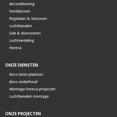
Airconditioning
Ventilatoren
Regelaars & Sensoren
Luchtkanalen
Dak & doorvoeren
Luchtverdeling
Horeca
ONZE DIENSTEN
Airco laten plaatsen
Airco onderhoud
Montage horeca projecten
Luchtkanalen montage
ONZE PROJECTEN