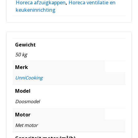
Horeca afzuigkappen
,
Horeca ventilatie en
keukeninrichting
Gewicht
50 kg
Merk
UnniCooking
Model
Doosmodel
Motor
Met motor