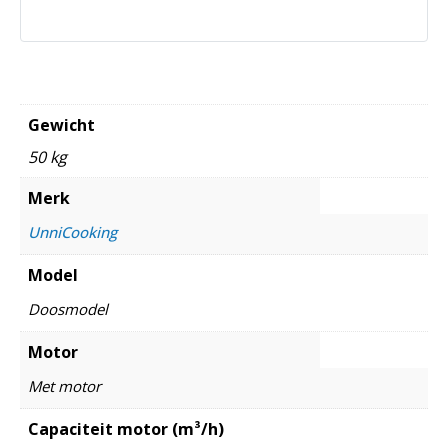
Gewicht
50 kg
Merk
UnniCooking
Model
Doosmodel
Motor
Met motor
Capaciteit motor (m³/h)