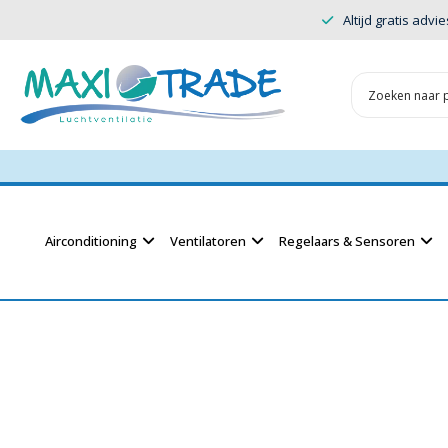
Altijd gratis advie
Airconditioning
Ventilatoren
Regelaars & Sensoren