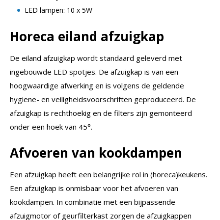
LED lampen: 10 x 5W
Horeca eiland afzuigkap
De eiland afzuigkap wordt standaard geleverd met
ingebouwde LED spotjes. De afzuigkap is van een
hoogwaardige afwerking en is volgens de geldende
hygiene- en veiligheidsvoorschriften geproduceerd. De
afzuigkap is rechthoekig en de filters zijn gemonteerd
onder een hoek van 45°.
Afvoeren van kookdampen
Een afzuigkap heeft een belangrijke rol in (horeca)keukens.
Een afzuigkap is onmisbaar voor het afvoeren van
kookdampen. In combinatie met een bijpassende
afzuigmotor of geurfilterkast zorgen de afzuigkappen