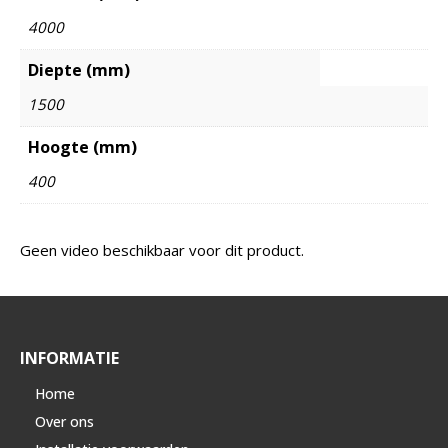
4000
Diepte (mm)
1500
Hoogte (mm)
400
Geen video beschikbaar voor dit product.
INFORMATIE
Home
Over ons