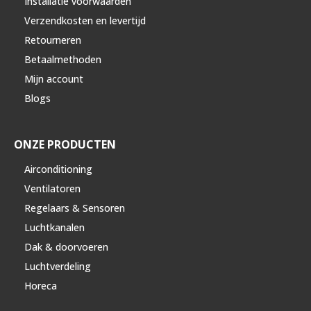
Installatie voorwaarden
Verzendkosten en levertijd
Retourneren
Betaalmethoden
Mijn account
Blogs
ONZE PRODUCTEN
Airconditioning
Ventilatoren
Regelaars & Sensoren
Luchtkanalen
Dak & doorvoeren
Luchtverdeling
Horeca