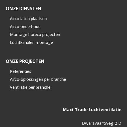
ONZE DIENSTEN
Airco laten plaatsen
Airco onderhoud
Montage horeca projecten
Luchtkanalen montage
ONZE PROJECTEN
Referenties
Airco-oplossingen per branche
Ventilatie per branche
Maxi-Trade Luchtventilatie
Dwarsvaartweg 2 D