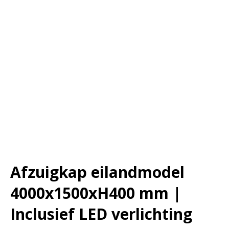
Afzuigkap eilandmodel
4000x1500xH400 mm |
Inclusief LED verlichting