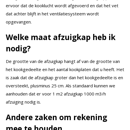
ervoor dat de kooklucht wordt afgevoerd en dat het vet
dat achter blijft in het ventilatiesysteem wordt
opgevangen.
Welke maat afzuigkap heb ik
nodig?
De grootte van de afzuigkap hangt af van de grootte van
het kookgedeelte en het aantal kookplaten dat u heeft. Het
is zaak dat de afzuigkap groter dan het kookgedeelte is en
oversteekt, plusminus 25 cm. Als standaard kunnen we
aanhouden dat er voor 1 m2 afzuigkap 1000 m3/h
afzuiging nodig is.
Andere zaken om rekening
mee te houden