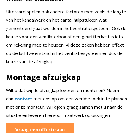
Uiteraard spelen ook andere factoren mee zoals de lengte
van het kanaalwerk en het aantal hulpstukken wat
gemonteerd gaat worden in het ventilatiesysteem. Ook de
keuze voor een ventilatorbox of een geurfilterkast is iets
om rekening mee te houden. Al deze zaken hebben effect
op de luchtweerstand in het ventilatiesysteem en dus de
keuze van de afzuigkap.
Montage afzuigkap
Wilt u dat wij de afzuigkap leveren én monteren? Neem
dan
contact
met ons op om een werkbezoek in te plannen
met onze monteur. Wij kijken graag samen met u naar de
situatie en leveren hiervoor maatwerk oplossingen.
Vraag een offerte aan