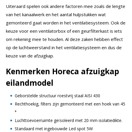
Uiteraard spelen ook andere factoren mee zoals de lengte
van het kanaalwerk en het aantal hulpstukken wat
gemonteerd gaat worden in het ventilatiesysteem. Ook de
keuze voor een ventilatorbox of een geurfilterkast is iets
om rekening mee te houden. Al deze zaken hebben effect
op de luchtweerstand in het ventilatiesysteem en dus de
keuze van de afzuigkap.
Kenmerken Horeca afzuigkap
eilandmodel
Geborstelde structuur roestvrij staal AISI 430
Rechthoekig, filters zijn gemonteerd met een hoek van 45
°
Luchttoevoerruimte geïsoleerd met 20 mm isolatiedikte.
Standaard met ingebouwde Led spot 5W