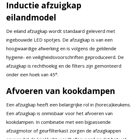
Inductie afzuigkap
eilandmodel
De eiland afzuigkap wordt standaard geleverd met
ingebouwde LED spotjes. De afzuigkap is van een
hoogwaardige afwerking en is volgens de geldende
hygiene- en veiligheidsvoorschriften geproduceerd. De
afzuigkap is rechthoekig en de filters zijn gemonteerd
onder een hoek van 45°.
Afvoeren van kookdampen
Een afzuigkap heeft een belangrijke rol in (horeca)keukens.
Een afzuigkap is onmisbaar voor het afvoeren van
kookdampen. In combinatie met een bijpassende
afzuigmotor of geurfilterkast zorgen de afzuigkappen