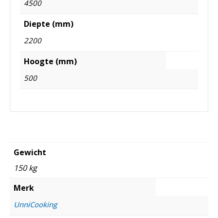
4500
Diepte (mm)
2200
Hoogte (mm)
500
Gewicht
150 kg
Merk
UnniCooking