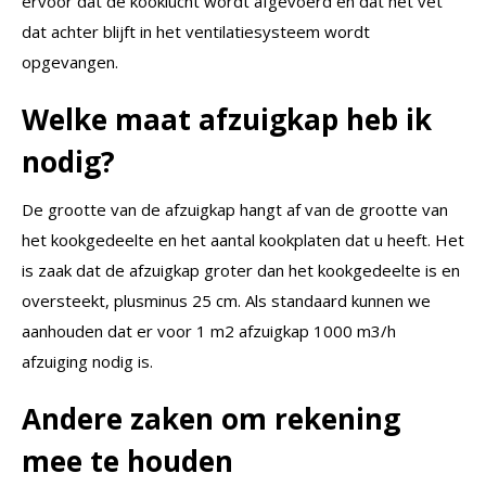
ervoor dat de kooklucht wordt afgevoerd en dat het vet
dat achter blijft in het ventilatiesysteem wordt
opgevangen.
Welke maat afzuigkap heb ik
nodig?
De grootte van de afzuigkap hangt af van de grootte van
het kookgedeelte en het aantal kookplaten dat u heeft. Het
is zaak dat de afzuigkap groter dan het kookgedeelte is en
oversteekt, plusminus 25 cm. Als standaard kunnen we
aanhouden dat er voor 1 m2 afzuigkap 1000 m3/h
afzuiging nodig is.
Andere zaken om rekening
mee te houden