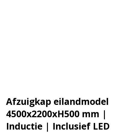
Afzuigkap eilandmodel
4500x2200xH500 mm |
Inductie | Inclusief LED