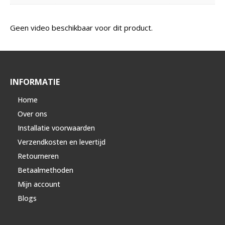
Geen video beschikbaar voor dit product.
INFORMATIE
Home
Over ons
Installatie voorwaarden
Verzendkosten en levertijd
Retourneren
Betaalmethoden
Mijn account
Blogs