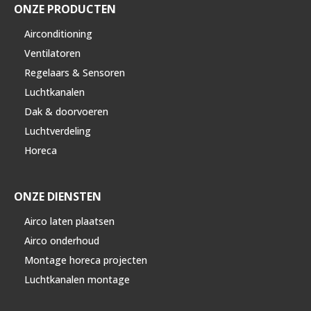
ONZE PRODUCTEN
Airconditioning
Ventilatoren
Regelaars & Sensoren
Luchtkanalen
Dak & doorvoeren
Luchtverdeling
Horeca
ONZE DIENSTEN
Airco laten plaatsen
Airco onderhoud
Montage horeca projecten
Luchtkanalen montage