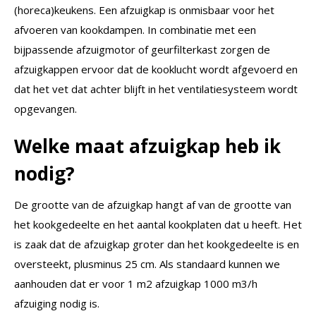
(horeca)keukens. Een afzuigkap is onmisbaar voor het
afvoeren van kookdampen. In combinatie met een
bijpassende afzuigmotor of geurfilterkast zorgen de
afzuigkappen ervoor dat de kooklucht wordt afgevoerd en
dat het vet dat achter blijft in het ventilatiesysteem wordt
opgevangen.
Welke maat afzuigkap heb ik
nodig?
De grootte van de afzuigkap hangt af van de grootte van
het kookgedeelte en het aantal kookplaten dat u heeft. Het
is zaak dat de afzuigkap groter dan het kookgedeelte is en
oversteekt, plusminus 25 cm. Als standaard kunnen we
aanhouden dat er voor 1 m2 afzuigkap 1000 m3/h
afzuiging nodig is.