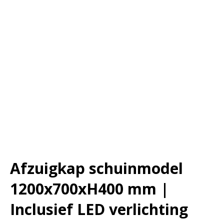
Afzuigkap schuinmodel
1200x700xH400 mm |
Inclusief LED verlichting