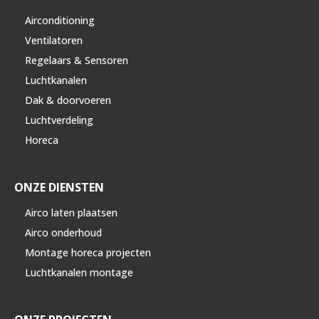
Airconditioning
Ventilatoren
Regelaars & Sensoren
Luchtkanalen
Dak & doorvoeren
Luchtverdeling
Horeca
ONZE DIENSTEN
Airco laten plaatsen
Airco onderhoud
Montage horeca projecten
Luchtkanalen montage