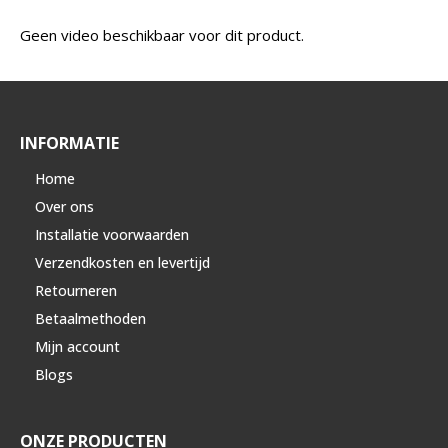
Geen video beschikbaar voor dit product.
INFORMATIE
Home
Over ons
Installatie voorwaarden
Verzendkosten en levertijd
Retourneren
Betaalmethoden
Mijn account
Blogs
ONZE PRODUCTEN