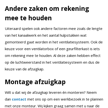
Andere zaken om rekening
mee te houden
Uiteraard spelen ook andere factoren mee zoals de lengte
van het kanaalwerk en het aantal hulpstukken wat
gemonteerd gaat worden in het ventilatiesysteem. Ook de
keuze voor een ventilatorbox of een geurfilterkast is iets
om rekening mee te houden. Al deze zaken hebben effect
op de luchtweerstand in het ventilatiesysteem en dus de
keuze van de afzuigkap.
Montage afzuigkap
Wilt u dat wij de afzuigkap leveren én monteren? Neem
dan
contact
met ons op om een werkbezoek in te plannen
met onze monteur. Wij kijken graag samen met u naar de