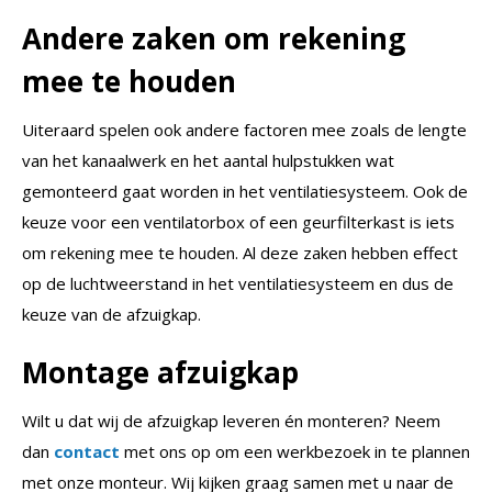
Andere zaken om rekening
mee te houden
Uiteraard spelen ook andere factoren mee zoals de lengte
van het kanaalwerk en het aantal hulpstukken wat
gemonteerd gaat worden in het ventilatiesysteem. Ook de
keuze voor een ventilatorbox of een geurfilterkast is iets
om rekening mee te houden. Al deze zaken hebben effect
op de luchtweerstand in het ventilatiesysteem en dus de
keuze van de afzuigkap.
Montage afzuigkap
Wilt u dat wij de afzuigkap leveren én monteren? Neem
dan
contact
met ons op om een werkbezoek in te plannen
met onze monteur. Wij kijken graag samen met u naar de