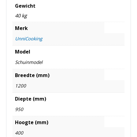
Gewicht
40 kg
Merk
UnniCooking
Model
Schuinmodel
Breedte (mm)
1200
Diepte (mm)
950
Hoogte (mm)
400