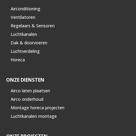
Airconditioning
Ventilatoren
Regelaars & Sensoren
Luchtkanalen
Dak & doorvoeren
Luchtverdeling
Horeca
ONZE DIENSTEN
Airco laten plaatsen
Airco onderhoud
Montage horeca projecten
Luchtkanalen montage