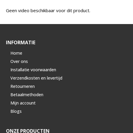
Geen video beschikbaar voor dit product.
INFORMATIE
Home
Over ons
Installatie voorwaarden
Verzendkosten en levertijd
Retourneren
Betaalmethoden
Mijn account
Blogs
ONZE PRODUCTEN