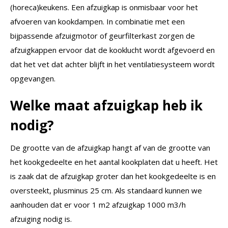
(horeca)keukens. Een afzuigkap is onmisbaar voor het
afvoeren van kookdampen. In combinatie met een
bijpassende afzuigmotor of geurfilterkast zorgen de
afzuigkappen ervoor dat de kooklucht wordt afgevoerd en
dat het vet dat achter blijft in het ventilatiesysteem wordt
opgevangen.
Welke maat afzuigkap heb ik
nodig?
De grootte van de afzuigkap hangt af van de grootte van
het kookgedeelte en het aantal kookplaten dat u heeft. Het
is zaak dat de afzuigkap groter dan het kookgedeelte is en
oversteekt, plusminus 25 cm. Als standaard kunnen we
aanhouden dat er voor 1 m2 afzuigkap 1000 m3/h
afzuiging nodig is.