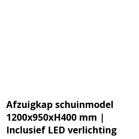
Afzuigkap schuinmodel
1200x950xH400 mm |
Inclusief LED verlichting