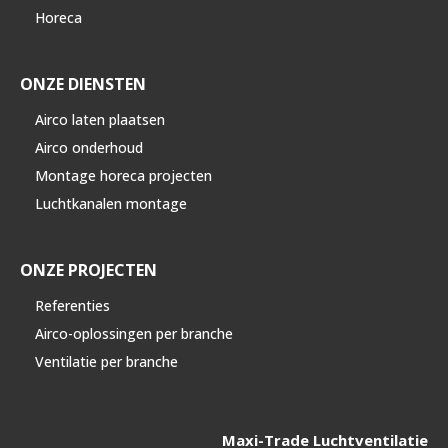
Horeca
ONZE DIENSTEN
Airco laten plaatsen
Airco onderhoud
Montage horeca projecten
Luchtkanalen montage
ONZE PROJECTEN
Referenties
Airco-oplossingen per branche
Ventilatie per branche
Maxi-Trade Luchtventilatie