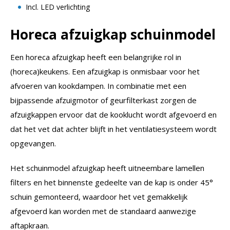
Incl. LED verlichting
Horeca afzuigkap schuinmodel
Een horeca afzuigkap heeft een belangrijke rol in
(horeca)keukens. Een afzuigkap is onmisbaar voor het
afvoeren van kookdampen. In combinatie met een
bijpassende afzuigmotor of geurfilterkast zorgen de
afzuigkappen ervoor dat de kooklucht wordt afgevoerd en
dat het vet dat achter blijft in het ventilatiesysteem wordt
opgevangen.
Het schuinmodel afzuigkap heeft uitneembare lamellen
filters en het binnenste gedeelte van de kap is onder 45°
schuin gemonteerd, waardoor het vet gemakkelijk
afgevoerd kan worden met de standaard aanwezige
aftapkraan.