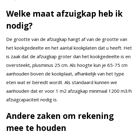
Welke maat afzuigkap heb ik
nodig?
De grootte van de afzuigkap hangt af van de grootte van
het kookgedeelte en het aantal kookplaten dat u heeft. Het
is zaak dat de afzuigkap groter dan het kookgedeelte is en
oversteekt, plusminus 25 cm. Als hoogte kun je 65-75 cm
aanhouden boven de kookplaat, afhankelijk van het type
eten wat er bereidt wordt. Als standaard kunnen we
aanhouden dat er voor 1 m2 afzuigkap minimaal 1200 m3/h
afzuigcapaciteit nodig is.
Andere zaken om rekening
mee te houden