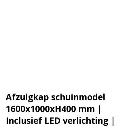
Afzuigkap schuinmodel
1600x1000xH400 mm |
Inclusief LED verlichting |