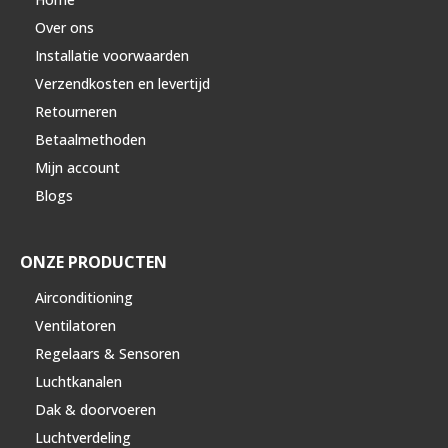
Over ons
Installatie voorwaarden
Verzendkosten en levertijd
Retourneren
Betaalmethoden
Mijn account
Blogs
ONZE PRODUCTEN
Airconditioning
Ventilatoren
Regelaars & Sensoren
Luchtkanalen
Dak & doorvoeren
Luchtverdeling