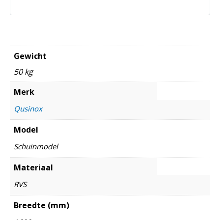
Gewicht
50 kg
Merk
Qusinox
Model
Schuinmodel
Materiaal
RVS
Breedte (mm)