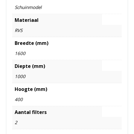
Schuinmodel
Materiaal
RVS
Breedte (mm)
1600
Diepte (mm)
1000
Hoogte (mm)
400
Aantal filters
2