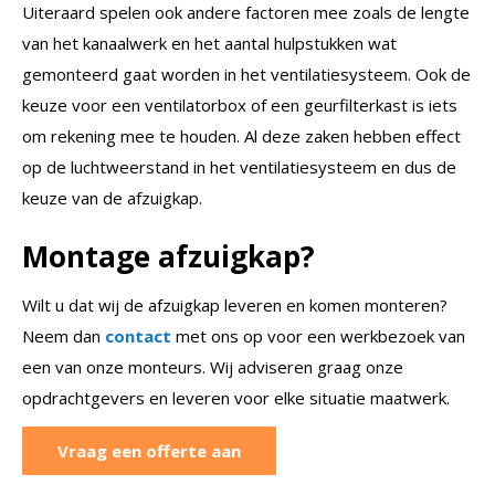
Uiteraard spelen ook andere factoren mee zoals de lengte
van het kanaalwerk en het aantal hulpstukken wat
gemonteerd gaat worden in het ventilatiesysteem. Ook de
keuze voor een ventilatorbox of een geurfilterkast is iets
om rekening mee te houden. Al deze zaken hebben effect
op de luchtweerstand in het ventilatiesysteem en dus de
keuze van de afzuigkap.
Montage afzuigkap?
Wilt u dat wij de afzuigkap leveren en komen monteren?
Neem dan
contact
met ons op voor een werkbezoek van
een van onze monteurs. Wij adviseren graag onze
opdrachtgevers en leveren voor elke situatie maatwerk.
Vraag een offerte aan