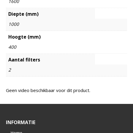
1600
Diepte (mm)
1000
Hoogte (mm)
400
Aantal filters
2
Geen video beschikbaar voor dit product.
INFORMATIE
Home