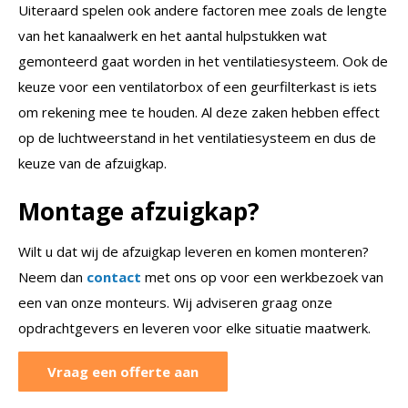
Uiteraard spelen ook andere factoren mee zoals de lengte
van het kanaalwerk en het aantal hulpstukken wat
gemonteerd gaat worden in het ventilatiesysteem. Ook de
keuze voor een ventilatorbox of een geurfilterkast is iets
om rekening mee te houden. Al deze zaken hebben effect
op de luchtweerstand in het ventilatiesysteem en dus de
keuze van de afzuigkap.
Montage afzuigkap?
Wilt u dat wij de afzuigkap leveren en komen monteren?
Neem dan
contact
met ons op voor een werkbezoek van
een van onze monteurs. Wij adviseren graag onze
opdrachtgevers en leveren voor elke situatie maatwerk.
Vraag een offerte aan