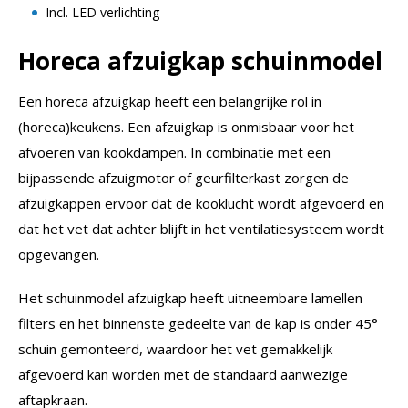
Incl. LED verlichting
Horeca afzuigkap schuinmodel
Een horeca afzuigkap heeft een belangrijke rol in
(horeca)keukens. Een afzuigkap is onmisbaar voor het
afvoeren van kookdampen. In combinatie met een
bijpassende afzuigmotor of geurfilterkast zorgen de
afzuigkappen ervoor dat de kooklucht wordt afgevoerd en
dat het vet dat achter blijft in het ventilatiesysteem wordt
opgevangen.
Het schuinmodel afzuigkap heeft uitneembare lamellen
filters en het binnenste gedeelte van de kap is onder 45°
schuin gemonteerd, waardoor het vet gemakkelijk
afgevoerd kan worden met de standaard aanwezige
aftapkraan.