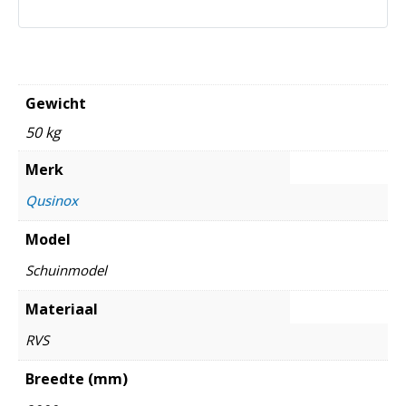
Gewicht
50 kg
Merk
Qusinox
Model
Schuinmodel
Materiaal
RVS
Breedte (mm)