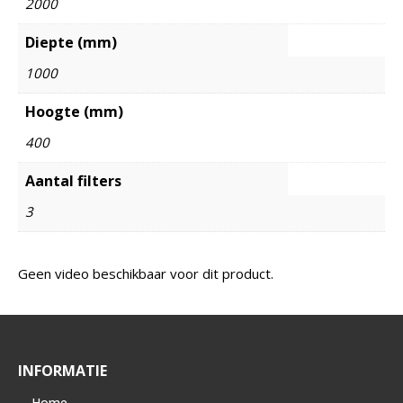
2000
Diepte (mm)
1000
Hoogte (mm)
400
Aantal filters
3
Geen video beschikbaar voor dit product.
INFORMATIE
Home