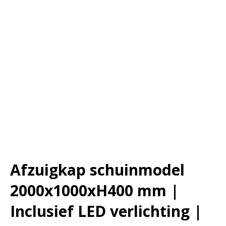
Afzuigkap schuinmodel
2000x1000xH400 mm |
Inclusief LED verlichting |