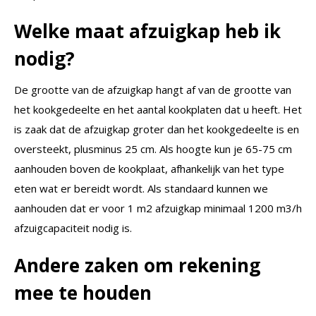
Welke maat afzuigkap heb ik
nodig?
De grootte van de afzuigkap hangt af van de grootte van
het kookgedeelte en het aantal kookplaten dat u heeft. Het
is zaak dat de afzuigkap groter dan het kookgedeelte is en
oversteekt, plusminus 25 cm. Als hoogte kun je 65-75 cm
aanhouden boven de kookplaat, afhankelijk van het type
eten wat er bereidt wordt. Als standaard kunnen we
aanhouden dat er voor 1 m2 afzuigkap minimaal 1200 m3/h
afzuigcapaciteit nodig is.
Andere zaken om rekening
mee te houden