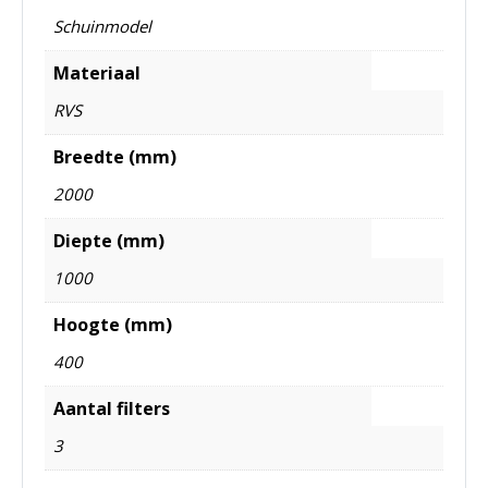
Schuinmodel
Materiaal
RVS
Breedte (mm)
2000
Diepte (mm)
1000
Hoogte (mm)
400
Aantal filters
3