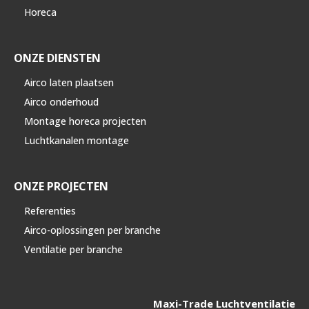
Horeca
ONZE DIENSTEN
Airco laten plaatsen
Airco onderhoud
Montage horeca projecten
Luchtkanalen montage
ONZE PROJECTEN
Referenties
Airco-oplossingen per branche
Ventilatie per branche
Maxi-Trade Luchtventilatie