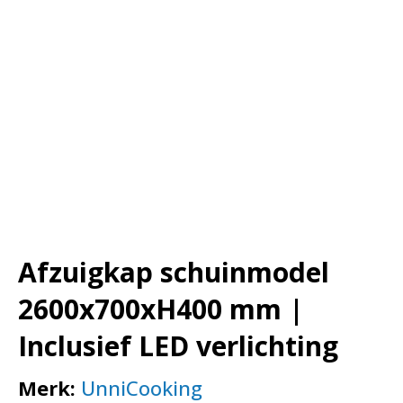
Afzuigkap schuinmodel
2600x700xH400 mm |
Inclusief LED verlichting
Merk:
UnniCooking