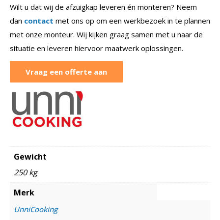
Wilt u dat wij de afzuigkap leveren én monteren? Neem
dan
contact
met ons op om een werkbezoek in te plannen
met onze monteur. Wij kijken graag samen met u naar de
situatie en leveren hiervoor maatwerk oplossingen.
Vraag een offerte aan
Gewicht
250 kg
Merk
UnniCooking