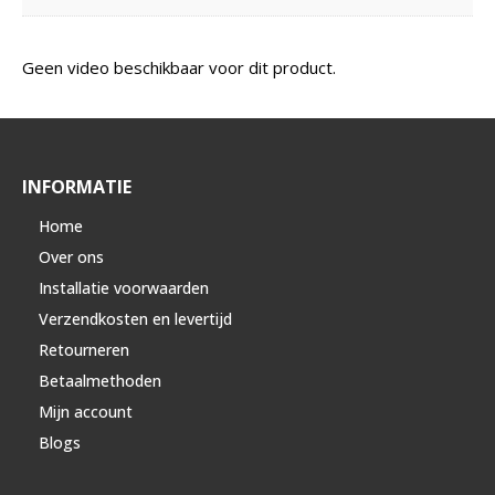
Geen video beschikbaar voor dit product.
INFORMATIE
Home
Over ons
Installatie voorwaarden
Verzendkosten en levertijd
Retourneren
Betaalmethoden
Mijn account
Blogs