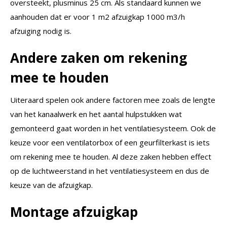
oversteekt, plusminus 25 cm. Als standaard kunnen we
aanhouden dat er voor 1 m2 afzuigkap 1000 m3/h
afzuiging nodig is.
Andere zaken om rekening
mee te houden
Uiteraard spelen ook andere factoren mee zoals de lengte
van het kanaalwerk en het aantal hulpstukken wat
gemonteerd gaat worden in het ventilatiesysteem. Ook de
keuze voor een ventilatorbox of een geurfilterkast is iets
om rekening mee te houden. Al deze zaken hebben effect
op de luchtweerstand in het ventilatiesysteem en dus de
keuze van de afzuigkap.
Montage afzuigkap