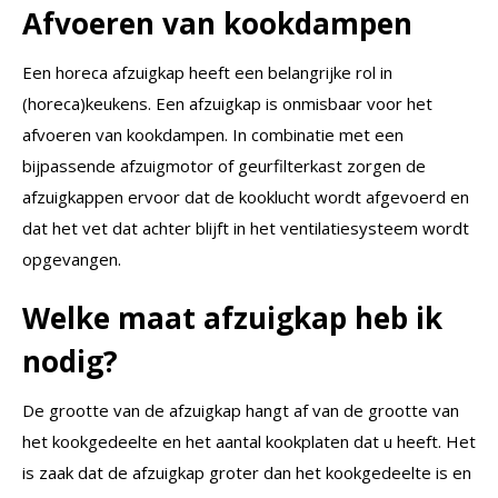
Afvoeren van kookdampen
Een horeca afzuigkap heeft een belangrijke rol in
(horeca)keukens. Een afzuigkap is onmisbaar voor het
afvoeren van kookdampen. In combinatie met een
bijpassende afzuigmotor of geurfilterkast zorgen de
afzuigkappen ervoor dat de kooklucht wordt afgevoerd en
dat het vet dat achter blijft in het ventilatiesysteem wordt
opgevangen.
Welke maat afzuigkap heb ik
nodig?
De grootte van de afzuigkap hangt af van de grootte van
het kookgedeelte en het aantal kookplaten dat u heeft. Het
is zaak dat de afzuigkap groter dan het kookgedeelte is en