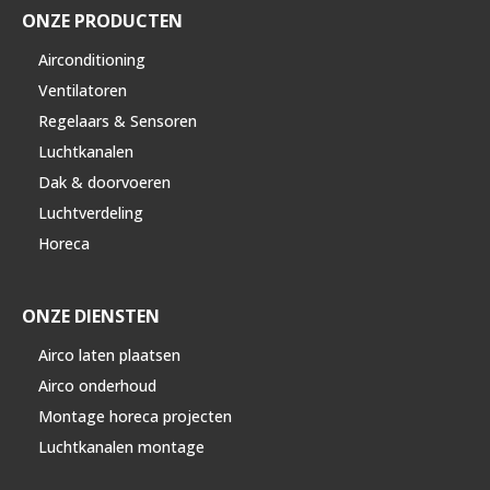
ONZE PRODUCTEN
Airconditioning
Ventilatoren
Regelaars & Sensoren
Luchtkanalen
Dak & doorvoeren
Luchtverdeling
Horeca
ONZE DIENSTEN
Airco laten plaatsen
Airco onderhoud
Montage horeca projecten
Luchtkanalen montage