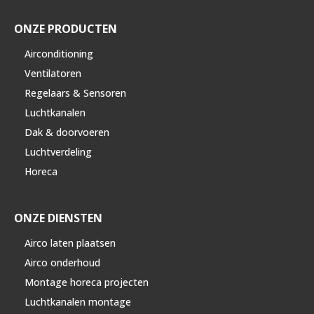
ONZE PRODUCTEN
Airconditioning
Ventilatoren
Regelaars & Sensoren
Luchtkanalen
Dak & doorvoeren
Luchtverdeling
Horeca
ONZE DIENSTEN
Airco laten plaatsen
Airco onderhoud
Montage horeca projecten
Luchtkanalen montage