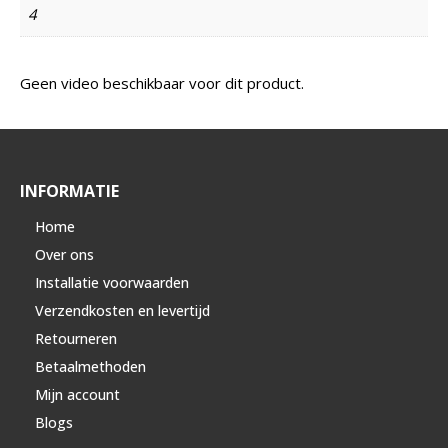
4
Geen video beschikbaar voor dit product.
INFORMATIE
Home
Over ons
Installatie voorwaarden
Verzendkosten en levertijd
Retourneren
Betaalmethoden
Mijn account
Blogs