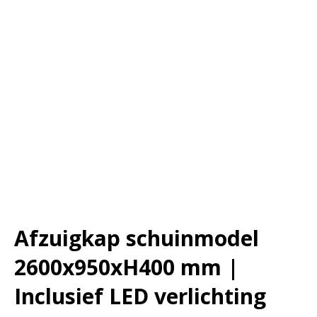
Afzuigkap schuinmodel
2600x950xH400 mm |
Inclusief LED verlichting