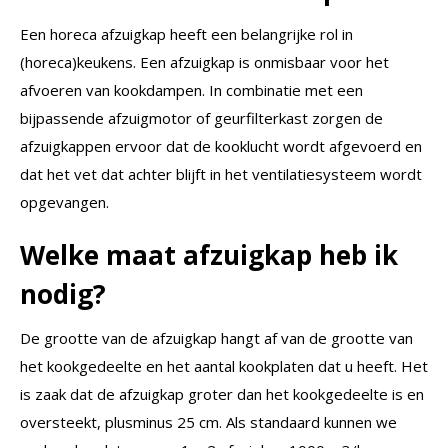
Een horeca afzuigkap heeft een belangrijke rol in
(horeca)keukens. Een afzuigkap is onmisbaar voor het
afvoeren van kookdampen. In combinatie met een
bijpassende afzuigmotor of geurfilterkast zorgen de
afzuigkappen ervoor dat de kooklucht wordt afgevoerd en
dat het vet dat achter blijft in het ventilatiesysteem wordt
opgevangen.
Welke maat afzuigkap heb ik
nodig?
De grootte van de afzuigkap hangt af van de grootte van
het kookgedeelte en het aantal kookplaten dat u heeft. Het
is zaak dat de afzuigkap groter dan het kookgedeelte is en
oversteekt, plusminus 25 cm. Als standaard kunnen we