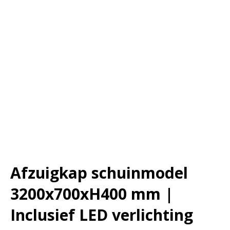
Afzuigkap schuinmodel
3200x700xH400 mm |
Inclusief LED verlichting