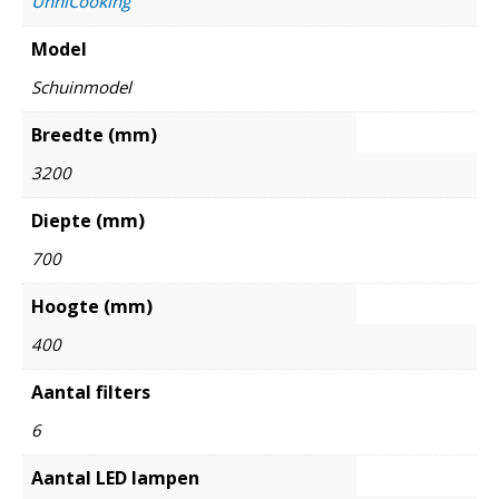
UnniCooking
Model
Schuinmodel
Breedte (mm)
3200
Diepte (mm)
700
Hoogte (mm)
400
Aantal filters
6
Aantal LED lampen