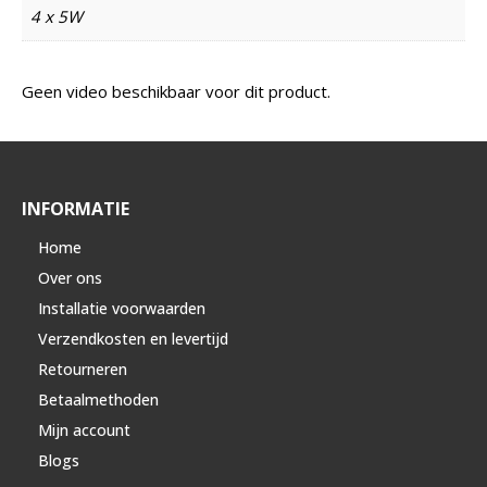
4 x 5W
Geen video beschikbaar voor dit product.
INFORMATIE
Home
Over ons
Installatie voorwaarden
Verzendkosten en levertijd
Retourneren
Betaalmethoden
Mijn account
Blogs