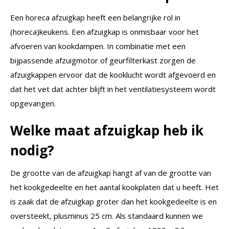
Een horeca afzuigkap heeft een belangrijke rol in
(horeca)keukens. Een afzuigkap is onmisbaar voor het
afvoeren van kookdampen. In combinatie met een
bijpassende afzuigmotor of geurfilterkast zorgen de
afzuigkappen ervoor dat de kooklucht wordt afgevoerd en
dat het vet dat achter blijft in het ventilatiesysteem wordt
opgevangen.
Welke maat afzuigkap heb ik
nodig?
De grootte van de afzuigkap hangt af van de grootte van
het kookgedeelte en het aantal kookplaten dat u heeft. Het
is zaak dat de afzuigkap groter dan het kookgedeelte is en
oversteekt, plusminus 25 cm. Als standaard kunnen we