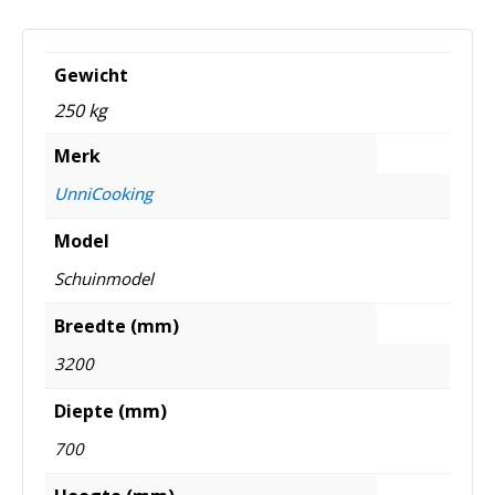
Gewicht
250 kg
Merk
UnniCooking
Model
Schuinmodel
Breedte (mm)
3200
Diepte (mm)
700