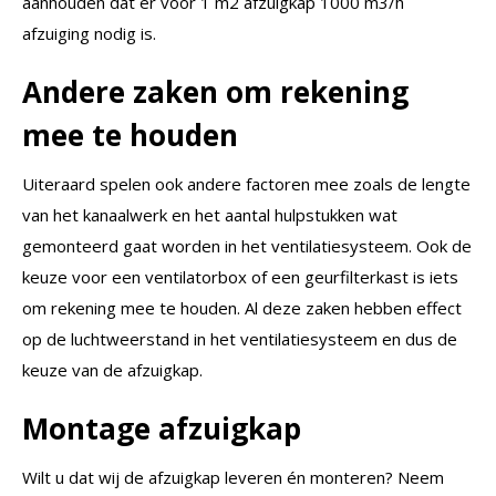
aanhouden dat er voor 1 m2 afzuigkap 1000 m3/h
afzuiging nodig is.
Andere zaken om rekening
mee te houden
Uiteraard spelen ook andere factoren mee zoals de lengte
van het kanaalwerk en het aantal hulpstukken wat
gemonteerd gaat worden in het ventilatiesysteem. Ook de
keuze voor een ventilatorbox of een geurfilterkast is iets
om rekening mee te houden. Al deze zaken hebben effect
op de luchtweerstand in het ventilatiesysteem en dus de
keuze van de afzuigkap.
Montage afzuigkap
Wilt u dat wij de afzuigkap leveren én monteren? Neem