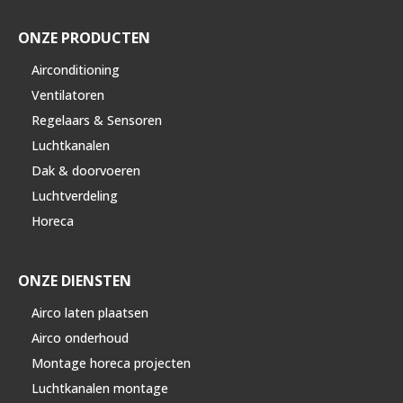
ONZE PRODUCTEN
Airconditioning
Ventilatoren
Regelaars & Sensoren
Luchtkanalen
Dak & doorvoeren
Luchtverdeling
Horeca
ONZE DIENSTEN
Airco laten plaatsen
Airco onderhoud
Montage horeca projecten
Luchtkanalen montage