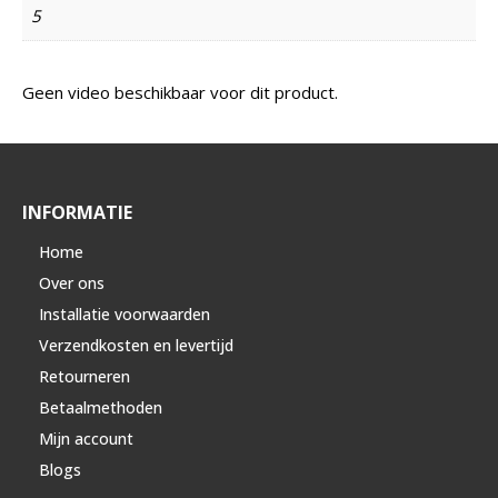
5
Geen video beschikbaar voor dit product.
INFORMATIE
Home
Over ons
Installatie voorwaarden
Verzendkosten en levertijd
Retourneren
Betaalmethoden
Mijn account
Blogs