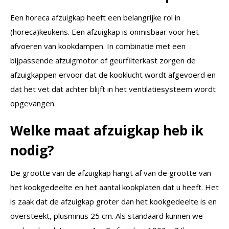
Een horeca afzuigkap heeft een belangrijke rol in
(horeca)keukens. Een afzuigkap is onmisbaar voor het
afvoeren van kookdampen. In combinatie met een
bijpassende afzuigmotor of geurfilterkast zorgen de
afzuigkappen ervoor dat de kooklucht wordt afgevoerd en
dat het vet dat achter blijft in het ventilatiesysteem wordt
opgevangen.
Welke maat afzuigkap heb ik
nodig?
De grootte van de afzuigkap hangt af van de grootte van
het kookgedeelte en het aantal kookplaten dat u heeft. Het
is zaak dat de afzuigkap groter dan het kookgedeelte is en
oversteekt, plusminus 25 cm. Als standaard kunnen we