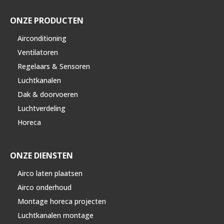
ONZE PRODUCTEN
Airconditioning
Ventilatoren
Regelaars & Sensoren
Luchtkanalen
Dak & doorvoeren
Luchtverdeling
Horeca
ONZE DIENSTEN
Airco laten plaatsen
Airco onderhoud
Montage horeca projecten
Luchtkanalen montage