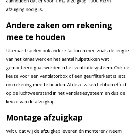
aanhouden dat er voor 1 m2 afzuigkap 1000 m3/h
afzuiging nodig is.
Andere zaken om rekening
mee te houden
Uiteraard spelen ook andere factoren mee zoals de lengte
van het kanaalwerk en het aantal hulpstukken wat
gemonteerd gaat worden in het ventilatiesysteem. Ook de
keuze voor een ventilatorbox of een geurfilterkast is iets
om rekening mee te houden. Al deze zaken hebben effect
op de luchtweerstand in het ventilatiesysteem en dus de
keuze van de afzuigkap.
Montage afzuigkap
Wilt u dat wij de afzuigkap leveren én monteren? Neem