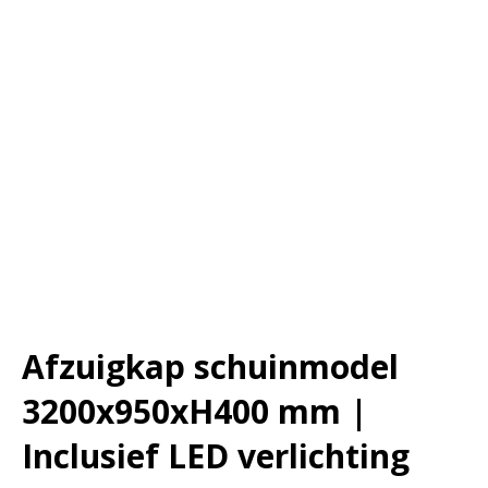
Afzuigkap schuinmodel
3200x950xH400 mm |
Inclusief LED verlichting