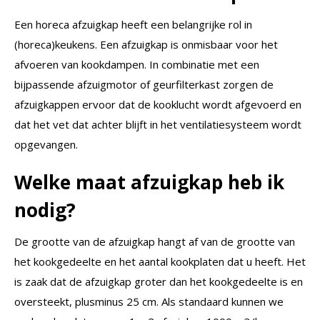
Een horeca afzuigkap heeft een belangrijke rol in
(horeca)keukens. Een afzuigkap is onmisbaar voor het
afvoeren van kookdampen. In combinatie met een
bijpassende afzuigmotor of geurfilterkast zorgen de
afzuigkappen ervoor dat de kooklucht wordt afgevoerd en
dat het vet dat achter blijft in het ventilatiesysteem wordt
opgevangen.
Welke maat afzuigkap heb ik
nodig?
De grootte van de afzuigkap hangt af van de grootte van
het kookgedeelte en het aantal kookplaten dat u heeft. Het
is zaak dat de afzuigkap groter dan het kookgedeelte is en
oversteekt, plusminus 25 cm. Als standaard kunnen we