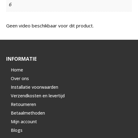
6
Geen video beschikbaar voor dit product.
INFORMATIE
Home
Over ons
Installatie voorwaarden
Verzendkosten en levertijd
Retourneren
Betaalmethoden
Mijn account
Blogs