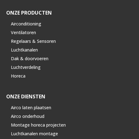
ONZE PRODUCTEN
Airconditioning
Ventilatoren
Regelaars & Sensoren
Luchtkanalen
Dak & doorvoeren
Luchtverdeling
Horeca
ONZE DIENSTEN
Airco laten plaatsen
Airco onderhoud
Montage horeca projecten
Luchtkanalen montage