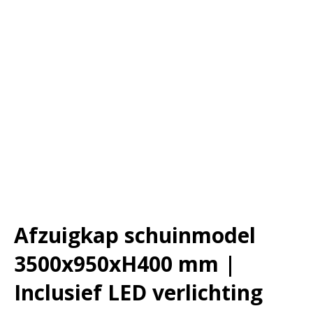
Afzuigkap schuinmodel
3500x950xH400 mm |
Inclusief LED verlichting