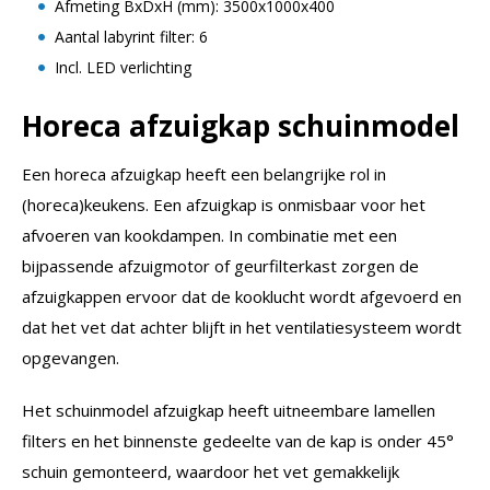
Afmeting BxDxH (mm): 3500x1000x400
Aantal labyrint filter: 6
Incl. LED verlichting
Horeca afzuigkap schuinmodel
Een horeca afzuigkap heeft een belangrijke rol in
(horeca)keukens. Een afzuigkap is onmisbaar voor het
afvoeren van kookdampen. In combinatie met een
bijpassende afzuigmotor of geurfilterkast zorgen de
afzuigkappen ervoor dat de kooklucht wordt afgevoerd en
dat het vet dat achter blijft in het ventilatiesysteem wordt
opgevangen.
Het schuinmodel afzuigkap heeft uitneembare lamellen
filters en het binnenste gedeelte van de kap is onder 45°
schuin gemonteerd, waardoor het vet gemakkelijk