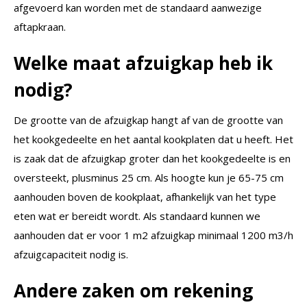
afgevoerd kan worden met de standaard aanwezige
aftapkraan.
Welke maat afzuigkap heb ik
nodig?
De grootte van de afzuigkap hangt af van de grootte van
het kookgedeelte en het aantal kookplaten dat u heeft. Het
is zaak dat de afzuigkap groter dan het kookgedeelte is en
oversteekt, plusminus 25 cm. Als hoogte kun je 65-75 cm
aanhouden boven de kookplaat, afhankelijk van het type
eten wat er bereidt wordt. Als standaard kunnen we
aanhouden dat er voor 1 m2 afzuigkap minimaal 1200 m3/h
afzuigcapaciteit nodig is.
Andere zaken om rekening