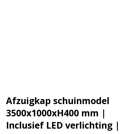
Afzuigkap schuinmodel
3500x1000xH400 mm |
Inclusief LED verlichting |