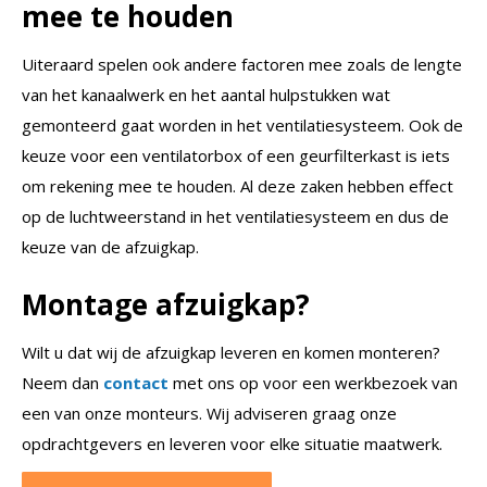
mee te houden
Uiteraard spelen ook andere factoren mee zoals de lengte
van het kanaalwerk en het aantal hulpstukken wat
gemonteerd gaat worden in het ventilatiesysteem. Ook de
keuze voor een ventilatorbox of een geurfilterkast is iets
om rekening mee te houden. Al deze zaken hebben effect
op de luchtweerstand in het ventilatiesysteem en dus de
keuze van de afzuigkap.
Montage afzuigkap?
Wilt u dat wij de afzuigkap leveren en komen monteren?
Neem dan
contact
met ons op voor een werkbezoek van
een van onze monteurs. Wij adviseren graag onze
opdrachtgevers en leveren voor elke situatie maatwerk.