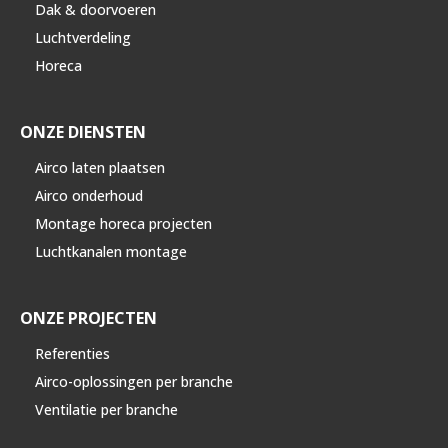
Dak & doorvoeren
Luchtverdeling
Horeca
ONZE DIENSTEN
Airco laten plaatsen
Airco onderhoud
Montage horeca projecten
Luchtkanalen montage
ONZE PROJECTEN
Referenties
Airco-oplossingen per branche
Ventilatie per branche