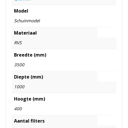
Model
Schuinmodel
Materiaal
RVS
Breedte (mm)
3500
Diepte (mm)
1000
Hoogte (mm)
400
Aantal filters