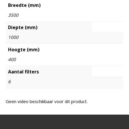
Breedte (mm)
3500
Diepte (mm)
1000
Hoogte (mm)
400
Aantal filters
6
Geen video beschikbaar voor dit product.