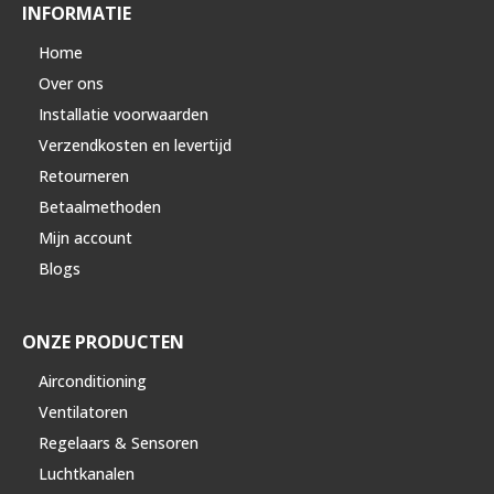
INFORMATIE
Home
Over ons
Installatie voorwaarden
Verzendkosten en levertijd
Retourneren
Betaalmethoden
Mijn account
Blogs
ONZE PRODUCTEN
Airconditioning
Ventilatoren
Regelaars & Sensoren
Luchtkanalen