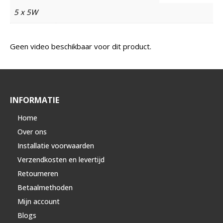
5 x 5W
Geen video beschikbaar voor dit product.
INFORMATIE
Home
Over ons
Installatie voorwaarden
Verzendkosten en levertijd
Retourneren
Betaalmethoden
Mijn account
Blogs