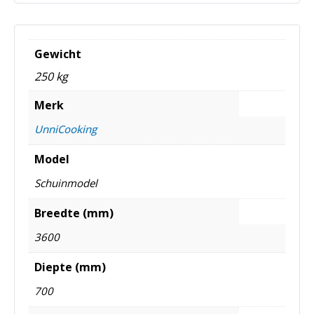
Gewicht
250 kg
Merk
UnniCooking
Model
Schuinmodel
Breedte (mm)
3600
Diepte (mm)
700