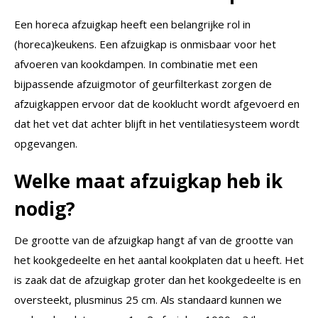
Een horeca afzuigkap heeft een belangrijke rol in
(horeca)keukens. Een afzuigkap is onmisbaar voor het
afvoeren van kookdampen. In combinatie met een
bijpassende afzuigmotor of geurfilterkast zorgen de
afzuigkappen ervoor dat de kooklucht wordt afgevoerd en
dat het vet dat achter blijft in het ventilatiesysteem wordt
opgevangen.
Welke maat afzuigkap heb ik
nodig?
De grootte van de afzuigkap hangt af van de grootte van
het kookgedeelte en het aantal kookplaten dat u heeft. Het
is zaak dat de afzuigkap groter dan het kookgedeelte is en
oversteekt, plusminus 25 cm. Als standaard kunnen we