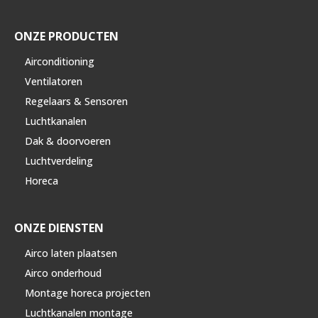
ONZE PRODUCTEN
Airconditioning
Ventilatoren
Regelaars & Sensoren
Luchtkanalen
Dak & doorvoeren
Luchtverdeling
Horeca
ONZE DIENSTEN
Airco laten plaatsen
Airco onderhoud
Montage horeca projecten
Luchtkanalen montage