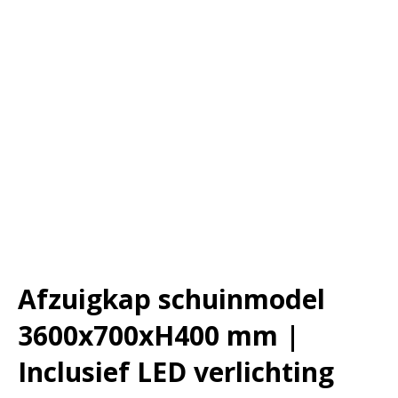
Afzuigkap schuinmodel
3600x700xH400 mm |
Inclusief LED verlichting