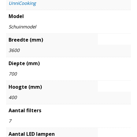
UnniCooking
Model
Schuinmodel
Breedte (mm)
3600
Diepte (mm)
700
Hoogte (mm)
400
Aantal filters
7
Aantal LED lampen