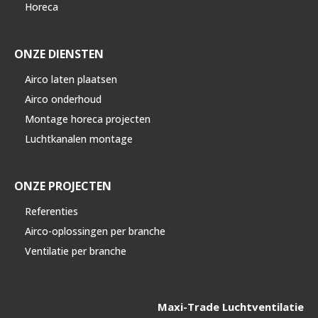
Horeca
ONZE DIENSTEN
Airco laten plaatsen
Airco onderhoud
Montage horeca projecten
Luchtkanalen montage
ONZE PROJECTEN
Referenties
Airco-oplossingen per branche
Ventilatie per branche
Maxi-Trade Luchtventilatie