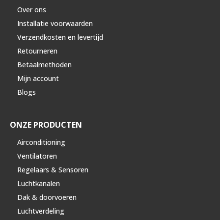
Over ons
Installatie voorwaarden
Verzendkosten en levertijd
Retourneren
Betaalmethoden
Mijn account
Blogs
ONZE PRODUCTEN
Airconditioning
Ventilatoren
Regelaars & Sensoren
Luchtkanalen
Dak & doorvoeren
Luchtverdeling