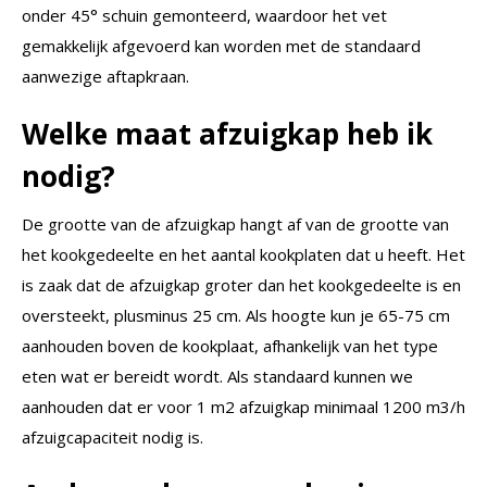
onder 45° schuin gemonteerd, waardoor het vet
gemakkelijk afgevoerd kan worden met de standaard
aanwezige aftapkraan.
Welke maat afzuigkap heb ik
nodig?
De grootte van de afzuigkap hangt af van de grootte van
het kookgedeelte en het aantal kookplaten dat u heeft. Het
is zaak dat de afzuigkap groter dan het kookgedeelte is en
oversteekt, plusminus 25 cm. Als hoogte kun je 65-75 cm
aanhouden boven de kookplaat, afhankelijk van het type
eten wat er bereidt wordt. Als standaard kunnen we
aanhouden dat er voor 1 m2 afzuigkap minimaal 1200 m3/h
afzuigcapaciteit nodig is.