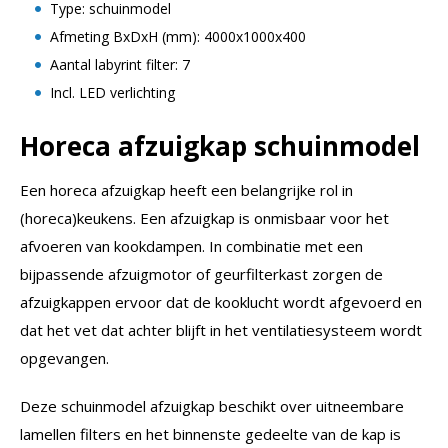
Type: schuinmodel
Afmeting BxDxH (mm): 4000x1000x400
Aantal labyrint filter: 7
Incl. LED verlichting
Horeca afzuigkap schuinmodel
Een horeca afzuigkap heeft een belangrijke rol in
(horeca)keukens. Een afzuigkap is onmisbaar voor het
afvoeren van kookdampen. In combinatie met een
bijpassende afzuigmotor of geurfilterkast zorgen de
afzuigkappen ervoor dat de kooklucht wordt afgevoerd en
dat het vet dat achter blijft in het ventilatiesysteem wordt
opgevangen.
Deze schuinmodel afzuigkap beschikt over uitneembare
lamellen filters en het binnenste gedeelte van de kap is