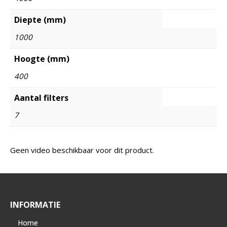
Diepte (mm)
1000
Hoogte (mm)
400
Aantal filters
7
Geen video beschikbaar voor dit product.
INFORMATIE
Home