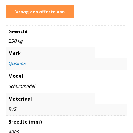
Vraag een offerte aan
Gewicht
250 kg
Merk
Qusinox
Model
Schuinmodel
Materiaal
RVS
Breedte (mm)
4000