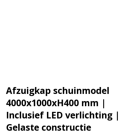
Afzuigkap schuinmodel
4000x1000xH400 mm |
Inclusief LED verlichting |
Gelaste constructie