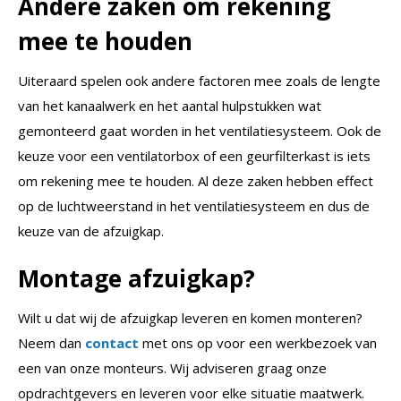
Andere zaken om rekening
mee te houden
Uiteraard spelen ook andere factoren mee zoals de lengte
van het kanaalwerk en het aantal hulpstukken wat
gemonteerd gaat worden in het ventilatiesysteem. Ook de
keuze voor een ventilatorbox of een geurfilterkast is iets
om rekening mee te houden. Al deze zaken hebben effect
op de luchtweerstand in het ventilatiesysteem en dus de
keuze van de afzuigkap.
Montage afzuigkap?
Wilt u dat wij de afzuigkap leveren en komen monteren?
Neem dan
contact
met ons op voor een werkbezoek van
een van onze monteurs. Wij adviseren graag onze
opdrachtgevers en leveren voor elke situatie maatwerk.