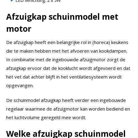
LED verlichting: 2 x 5W
Afzuigkap schuinmodel met
motor
De afzuigkap heeft een belangrijke rol in (horeca) keukens
die te maken hebben met het afvoeren van kookdampen.
In combinatie met de ingebouwde afzuigmotor zorgt de
afzuigkap ervoor dat de kooklucht wordt afgevoerd en dat
het vet dat achter blijft in het ventilatiesysteem wordt
opgevangen.
De schuinmodel afzuigkap heeft verder een ingebouwde
regelaar waarmee de afzuigmotor kan worden bediend en
het luchtvolume geregeld mee wordt.
Welke afzuigkap schuinmodel