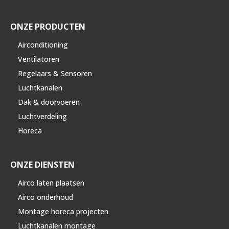
ONZE PRODUCTEN
Airconditioning
Ventilatoren
Regelaars & Sensoren
Luchtkanalen
Dak & doorvoeren
Luchtverdeling
Horeca
ONZE DIENSTEN
Airco laten plaatsen
Airco onderhoud
Montage horeca projecten
Luchtkanalen montage