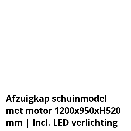
Afzuigkap schuinmodel
met motor 1200x950xH520
mm | Incl. LED verlichting