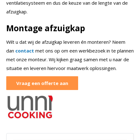
ventilatiesysteem en dus de keuze van de lengte van de
afzuigkap.
Montage afzuigkap
Wilt u dat wij de afzuigkap leveren én monteren? Neem
dan
contact
met ons op om een werkbezoek in te plannen
met onze monteur. Wij kijken graag samen met u naar de
situatie en leveren hiervoor maatwerk oplossingen.
Vraag een offerte aan