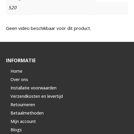
520
Geen video beschikbaar voor dit product.
INFORMATIE
Home
Over ons
Installatie voorwaarden
Verzendkosten en levertijd
Retourneren
Betaalmethoden
Mijn account
Blogs