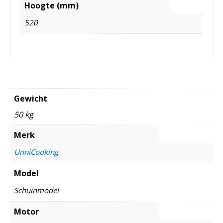
Hoogte (mm)
520
Gewicht
50 kg
Merk
UnniCooking
Model
Schuinmodel
Motor