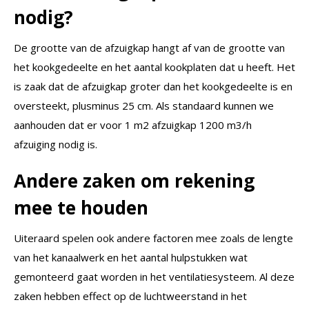
nodig?
De grootte van de afzuigkap hangt af van de grootte van
het kookgedeelte en het aantal kookplaten dat u heeft. Het
is zaak dat de afzuigkap groter dan het kookgedeelte is en
oversteekt, plusminus 25 cm. Als standaard kunnen we
aanhouden dat er voor 1 m2 afzuigkap 1200 m3/h
afzuiging nodig is.
Andere zaken om rekening
mee te houden
Uiteraard spelen ook andere factoren mee zoals de lengte
van het kanaalwerk en het aantal hulpstukken wat
gemonteerd gaat worden in het ventilatiesysteem. Al deze
zaken hebben effect op de luchtweerstand in het