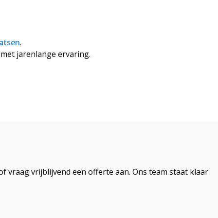
aatsen
.
 met jarenlange ervaring.
f vraag vrijblijvend een offerte aan. Ons team staat klaar