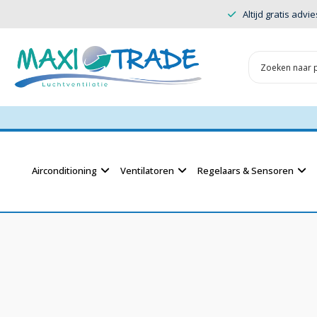
Altijd gratis advie
Airconditioning
Ventilatoren
Regelaars & Sensoren