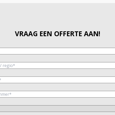
VRAAG EEN OFFERTE AAN!