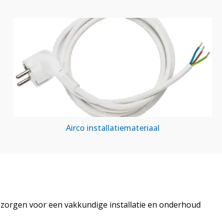
Airco installatiemateriaal
ij zorgen voor een vakkundige installatie en onderhoud