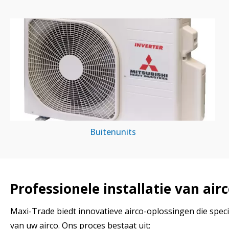
Buitenunits
Professionele installatie van ai
Maxi-Trade biedt innovatieve airco-oplossingen die speci
van uw airco. Ons proces bestaat uit: