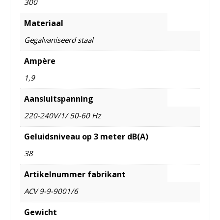
300
Materiaal
Gegalvaniseerd staal
Ampère
1,9
Aansluitspanning
220-240V/1/ 50-60 Hz
Geluidsniveau op 3 meter dB(A)
38
Artikelnummer fabrikant
ACV 9-9-9001/6
Gewicht