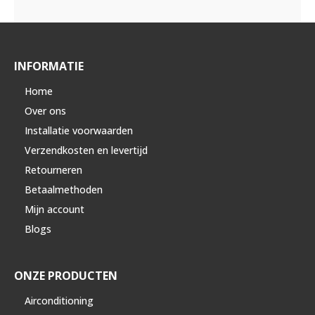
INFORMATIE
Home
Over ons
Installatie voorwaarden
Verzendkosten en levertijd
Retourneren
Betaalmethoden
Mijn account
Blogs
ONZE PRODUCTEN
Airconditioning