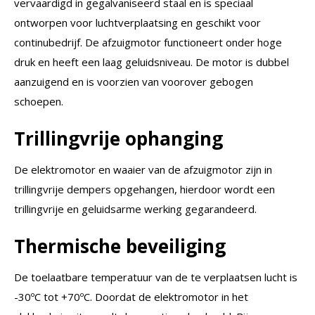
vervaardigd in gegalvaniseerd staal en is speciaal
ontworpen voor luchtverplaatsing en geschikt voor
continubedrijf. De afzuigmotor functioneert onder hoge
druk en heeft een laag geluidsniveau. De motor is dubbel
aanzuigend en is voorzien van voorover gebogen
schoepen.
Trillingvrije ophanging
De elektromotor en waaier van de afzuigmotor zijn in
trillingvrije dempers opgehangen, hierdoor wordt een
trillingvrije en geluidsarme werking gegarandeerd.
Thermische beveiliging
De toelaatbare temperatuur van de te verplaatsen lucht is
-30ºC tot +70ºC. Doordat de elektromotor in het