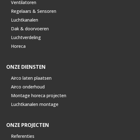
Ventilatoren
Regelaars & Sensoren
Luchtkanalen
Dak & doorvoeren
Luchtverdeling
Horeca
ONZE DIENSTEN
Airco laten plaatsen
Airco onderhoud
Montage horeca projecten
Luchtkanalen montage
ONZE PROJECTEN
Referenties