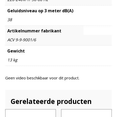
Geluidsniveau op 3 meter dB(A)
38
Artikelnummer fabrikant
ACV 9-9-9001/6
Gewicht
13 kg
Geen video beschikbaar voor dit product.
Gerelateerde producten