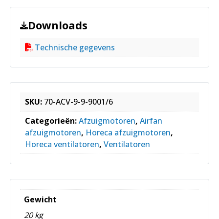
Downloads
Technische gegevens
SKU:
70-ACV-9-9-9001/6
Categorieën:
Afzuigmotoren
,
Airfan
afzuigmotoren
,
Horeca afzuigmotoren
,
Horeca ventilatoren
,
Ventilatoren
Gewicht
20 kg