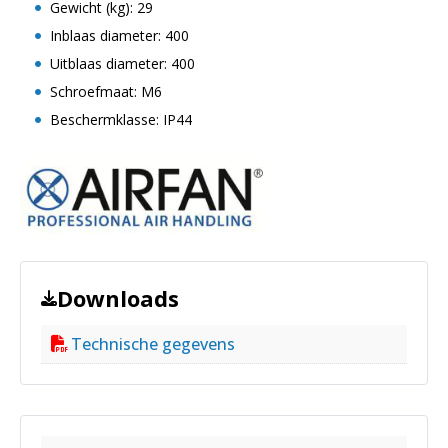
Gewicht (kg): 29
Inblaas diameter: 400
Uitblaas diameter: 400
Schroefmaat: M6
Beschermklasse: IP44
Downloads
Technische gegevens