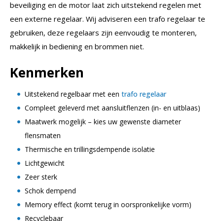
beveiliging en de motor laat zich uitstekend regelen met
een externe regelaar. Wij adviseren een trafo regelaar te
gebruiken, deze regelaars zijn eenvoudig te monteren,
makkelijk in bediening en brommen niet.
Kenmerken
Uitstekend regelbaar met een
trafo regelaar
Compleet geleverd met aansluitflenzen (in- en uitblaas)
Maatwerk mogelijk – kies uw gewenste diameter
flensmaten
Thermische en trillingsdempende isolatie
Lichtgewicht
Zeer sterk
Schok dempend
Memory effect (komt terug in oorspronkelijke vorm)
Recyclebaar