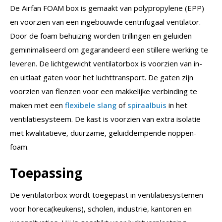
De Airfan FOAM box is gemaakt van polypropylene (EPP)
en voorzien van een ingebouwde centrifugaal ventilator.
Door de foam behuizing worden trillingen en geluiden
geminimaliseerd om gegarandeerd een stillere werking te
leveren. De lichtgewicht ventilatorbox is voorzien van in-
en uitlaat gaten voor het luchttransport. De gaten zijn
voorzien van flenzen voor een makkelijke verbinding te
maken met een
flexibele slang
of
spiraalbuis
in het
ventilatiesysteem. De kast is voorzien van extra isolatie
met kwalitatieve, duurzame, geluiddempende noppen-
foam.
Toepassing
De ventilatorbox wordt toegepast in ventilatiesystemen
voor horeca(keukens), scholen, industrie, kantoren en