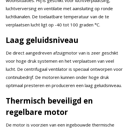
woonsituaties. Hij is geschikt voor luchtverplaatsing,
luchtverversing en ventilatie met aansluiting op ronde
luchtkanalen. De toelaatbare temperatuur van de te
verplaatsen lucht ligt op -40 tot 100 graden °C.
Laag geluidsniveau
De direct aangedreven afzuigmotor van is zeer geschikt
voor hoge druk systemen en het verplaatsen van veel
lucht. De centrifugaal ventilator is speciaal ontworpen voor
continubedrijf. De motoren kunnen onder hoge druk
optimaal presteren en produceren een laag geluidsniveau.
Thermisch beveiligd en
regelbare motor
De motor is voorzien van een ingebouwde thermische