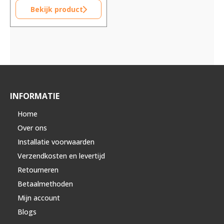
Bekijk product
INFORMATIE
Home
Over ons
Installatie voorwaarden
Verzendkosten en levertijd
Retourneren
Betaalmethoden
Mijn account
Blogs