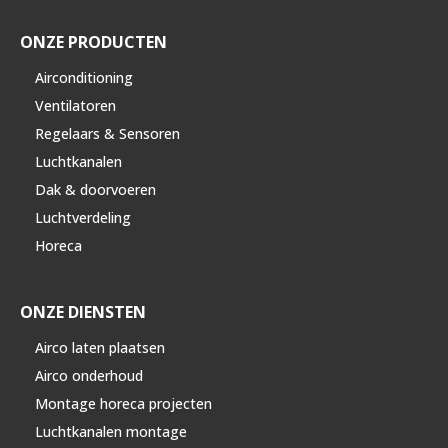
ONZE PRODUCTEN
Airconditioning
Ventilatoren
Regelaars & Sensoren
Luchtkanalen
Dak & doorvoeren
Luchtverdeling
Horeca
ONZE DIENSTEN
Airco laten plaatsen
Airco onderhoud
Montage horeca projecten
Luchtkanalen montage