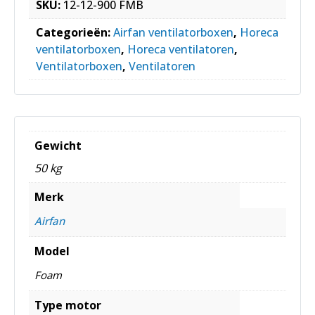
SKU:
12-12-900 FMB
Categorieën:
Airfan ventilatorboxen
,
Horeca
ventilatorboxen
,
Horeca ventilatoren
,
Ventilatorboxen
,
Ventilatoren
Gewicht
50 kg
Merk
Airfan
Model
Foam
Type motor