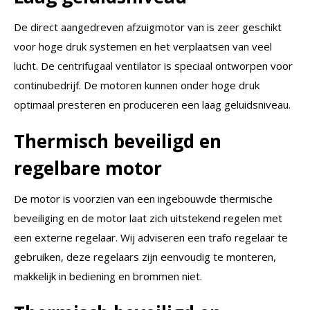
De direct aangedreven afzuigmotor van is zeer geschikt
voor hoge druk systemen en het verplaatsen van veel
lucht. De centrifugaal ventilator is speciaal ontworpen voor
continubedrijf. De motoren kunnen onder hoge druk
optimaal presteren en produceren een laag geluidsniveau.
Thermisch beveiligd en
regelbare motor
De motor is voorzien van een ingebouwde thermische
beveiliging en de motor laat zich uitstekend regelen met
een externe regelaar. Wij adviseren een trafo regelaar te
gebruiken, deze regelaars zijn eenvoudig te monteren,
makkelijk in bediening en brommen niet.