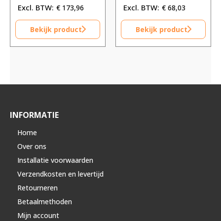
€
173,96
€
68,03
Bekijk product
Bekijk product
INFORMATIE
Home
Over ons
Installatie voorwaarden
Verzendkosten en levertijd
Retourneren
Betaalmethoden
Mijn account