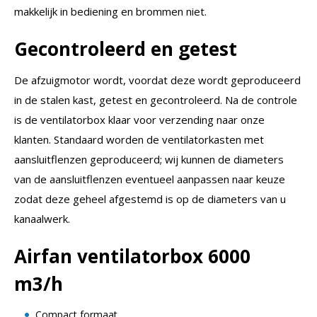
makkelijk in bediening en brommen niet.
Gecontroleerd en getest
De afzuigmotor wordt, voordat deze wordt geproduceerd
in de stalen kast, getest en gecontroleerd. Na de controle
is de ventilatorbox klaar voor verzending naar onze
klanten. Standaard worden de ventilatorkasten met
aansluitflenzen geproduceerd; wij kunnen de diameters
van de aansluitflenzen eventueel aanpassen naar keuze
zodat deze geheel afgestemd is op de diameters van u
kanaalwerk.
Airfan ventilatorbox 6000
m3/h
Compact formaat