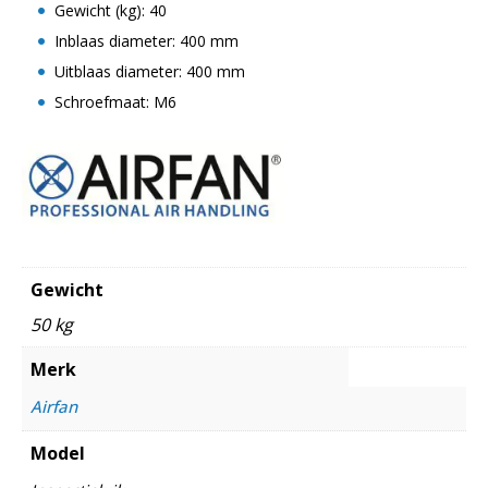
Gewicht (kg): 40
Inblaas diameter: 400 mm
Uitblaas diameter: 400 mm
Schroefmaat: M6
Gewicht
50 kg
Merk
Airfan
Model