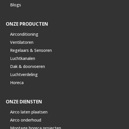
Blogs
ONZE PRODUCTEN
Airconditioning
Ventilatoren
Regelaars & Sensoren
Luchtkanalen
Dak & doorvoeren
Luchtverdeling
Horeca
ONZE DIENSTEN
Airco laten plaatsen
Airco onderhoud
Montage horeca projecten