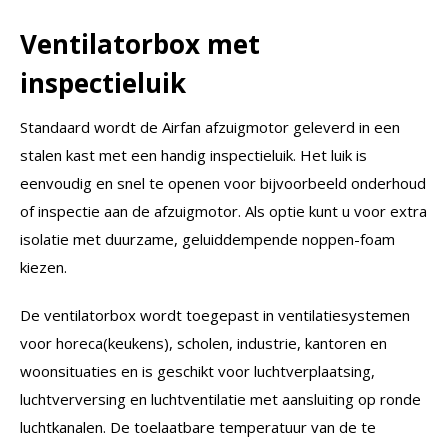
Ventilatorbox met
inspectieluik
Standaard wordt de Airfan afzuigmotor geleverd in een
stalen kast met een handig inspectieluik. Het luik is
eenvoudig en snel te openen voor bijvoorbeeld onderhoud
of inspectie aan de afzuigmotor. Als optie kunt u voor extra
isolatie met duurzame, geluiddempende noppen-foam
kiezen.
De ventilatorbox wordt toegepast in ventilatiesystemen
voor horeca(keukens), scholen, industrie, kantoren en
woonsituaties en is geschikt voor luchtverplaatsing,
luchtverversing en luchtventilatie met aansluiting op ronde
luchtkanalen. De toelaatbare temperatuur van de te