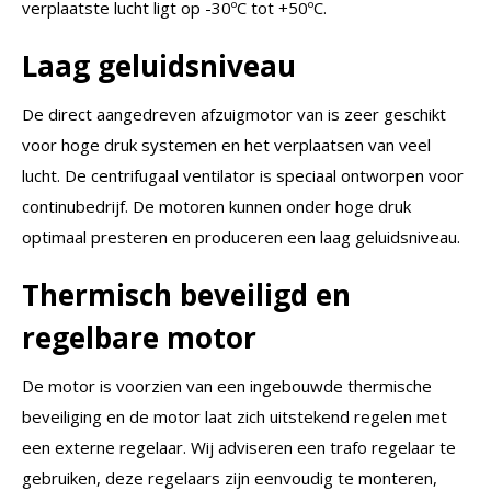
verplaatste lucht ligt op -30ºC tot +50ºC.
Laag geluidsniveau
De direct aangedreven afzuigmotor van is zeer geschikt
voor hoge druk systemen en het verplaatsen van veel
lucht. De centrifugaal ventilator is speciaal ontworpen voor
continubedrijf. De motoren kunnen onder hoge druk
optimaal presteren en produceren een laag geluidsniveau.
Thermisch beveiligd en
regelbare motor
De motor is voorzien van een ingebouwde thermische
beveiliging en de motor laat zich uitstekend regelen met
een externe regelaar. Wij adviseren een trafo regelaar te
gebruiken, deze regelaars zijn eenvoudig te monteren,