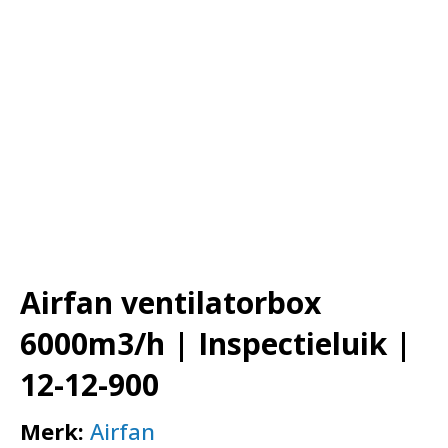
Airfan ventilatorbox
6000m3/h | Inspectieluik |
12-12-900
Merk:
Airfan