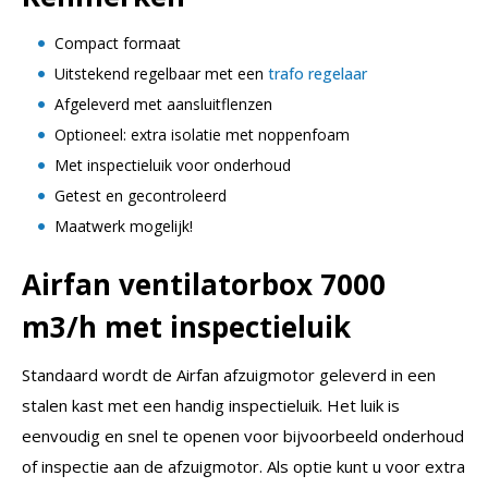
Compact formaat
Uitstekend regelbaar met een
trafo regelaar
Afgeleverd met aansluitflenzen
Optioneel: extra isolatie met noppenfoam
Met inspectieluik voor onderhoud
Getest en gecontroleerd
Maatwerk mogelijk!
Airfan ventilatorbox 7000
m3/h met inspectieluik
Standaard wordt de Airfan afzuigmotor geleverd in een
stalen kast met een handig inspectieluik. Het luik is
eenvoudig en snel te openen voor bijvoorbeeld onderhoud
of inspectie aan de afzuigmotor. Als optie kunt u voor extra