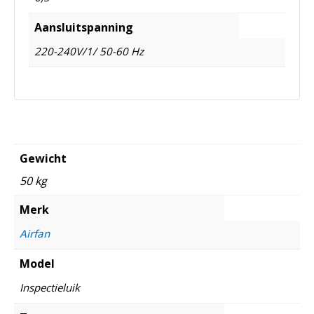
Aansluitspanning
220-240V/1/ 50-60 Hz
Gewicht
50 kg
Merk
Airfan
Model
Inspectieluik