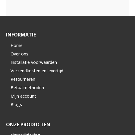
INFORMATIE
Home
Over ons
Installatie voorwaarden
Verzendkosten en levertijd
Retourneren
Betaalmethoden
Mijn account
Blogs
ONZE PRODUCTEN