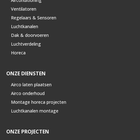
Airconditioning
Ventilatoren
Regelaars & Sensoren
Luchtkanalen
Dak & doorvoeren
Luchtverdeling
Horeca
ONZE DIENSTEN
Airco laten plaatsen
Airco onderhoud
Montage horeca projecten
Luchtkanalen montage
ONZE PROJECTEN