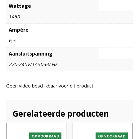
Wattage
1450
Ampère
6,5
Aansluitspanning
220-240V/1/ 50-60 Hz
Geen video beschikbaar voor dit product.
Gerelateerde producten
OP VOORRAAD
OP VOORRAAD