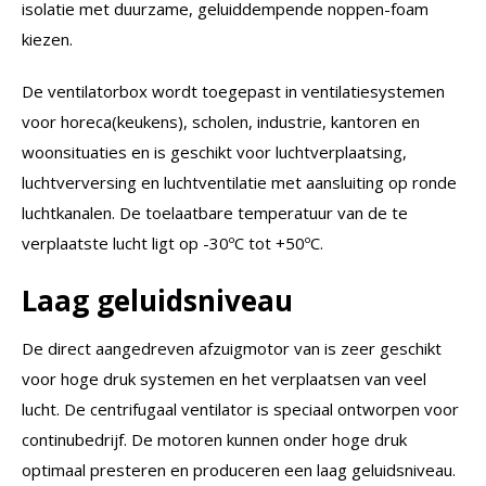
isolatie met duurzame, geluiddempende noppen-foam
kiezen.
De ventilatorbox wordt toegepast in ventilatiesystemen
voor horeca(keukens), scholen, industrie, kantoren en
woonsituaties en is geschikt voor luchtverplaatsing,
luchtverversing en luchtventilatie met aansluiting op ronde
luchtkanalen. De toelaatbare temperatuur van de te
verplaatste lucht ligt op -30ºC tot +50ºC.
Laag geluidsniveau
De direct aangedreven afzuigmotor van is zeer geschikt
voor hoge druk systemen en het verplaatsen van veel
lucht. De centrifugaal ventilator is speciaal ontworpen voor
continubedrijf. De motoren kunnen onder hoge druk
optimaal presteren en produceren een laag geluidsniveau.