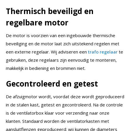
Thermisch beveiligd en
regelbare motor
De motor is voorzien van een ingebouwde thermische
beveiliging en de motor laat zich uitstekend regelen met
een externe regelaar. Wij adviseren een
trafo regelaar
te
gebruiken, deze regelaars zijn eenvoudig te monteren,
makkelijk in bediening en brommen niet.
Gecontroleerd en getest
De afzuigmotor wordt, voordat deze wordt geproduceerd
in de stalen kast, getest en gecontroleerd. Na de controle
is de ventilatorbox klaar voor verzending naar onze
klanten. Standaard worden de ventilatorkasten met
aansluitflenzen geproduceerd; wij kunnen de diameters