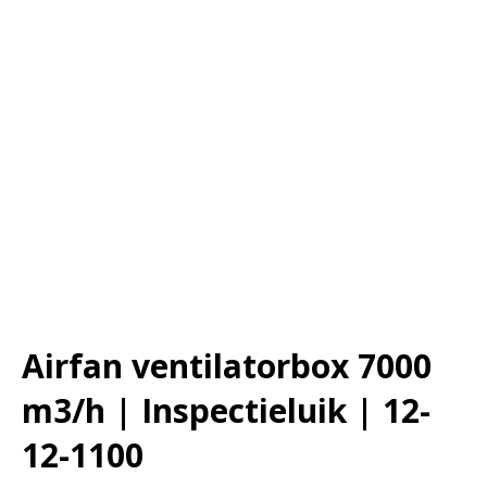
Airfan ventilatorbox 7000
m3/h | Inspectieluik | 12-
12-1100