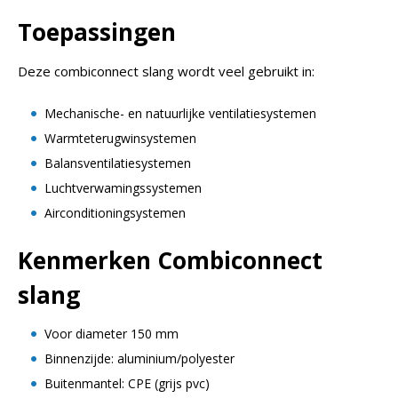
Toepassingen
Deze combiconnect slang wordt veel gebruikt in:
Mechanische- en natuurlijke ventilatiesystemen
Warmteterugwinsystemen
Balansventilatiesystemen
Luchtverwamingssystemen
Airconditioningsystemen
Kenmerken Combiconnect
slang
Voor diameter 150 mm
Binnenzijde: aluminium/polyester
Buitenmantel: CPE (grijs pvc)