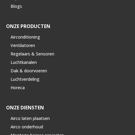
Blogs
ONZE PRODUCTEN
Airconditioning
Ventilatoren
Regelaars & Sensoren
Luchtkanalen
Dak & doorvoeren
Luchtverdeling
Horeca
ONZE DIENSTEN
Airco laten plaatsen
Airco onderhoud