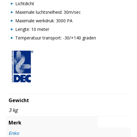
Lichtdicht
Maximale luchtsnelheid: 30m/sec
Maximale werkdruk: 3000 PA
Lengte: 10 meter
Temperatuur transport: -30/+140 graden
Gewicht
3 kg
Merk
Enko