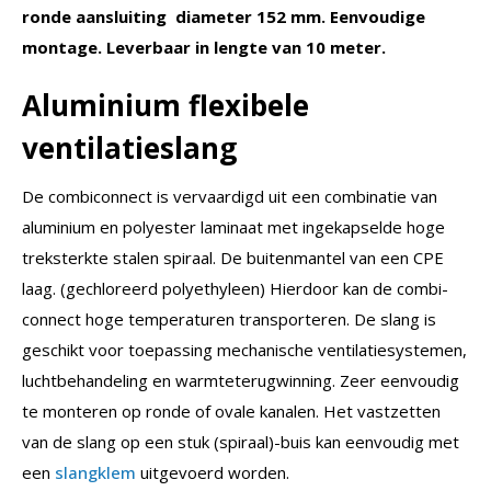
ronde aansluiting diameter 152 mm. Eenvoudige
montage. Leverbaar in lengte van 10 meter.
Aluminium flexibele
ventilatieslang
De combiconnect is vervaardigd uit een combinatie van
aluminium en polyester laminaat met ingekapselde hoge
treksterkte stalen spiraal. De buitenmantel van een CPE
laag. (gechloreerd polyethyleen) Hierdoor kan de combi-
connect hoge temperaturen transporteren. De slang is
geschikt voor toepassing mechanische ventilatiesystemen,
luchtbehandeling en warmteterugwinning. Zeer eenvoudig
te monteren op ronde of ovale kanalen. Het vastzetten
van de slang op een stuk (spiraal)-buis kan eenvoudig met
een
slangklem
uitgevoerd worden.