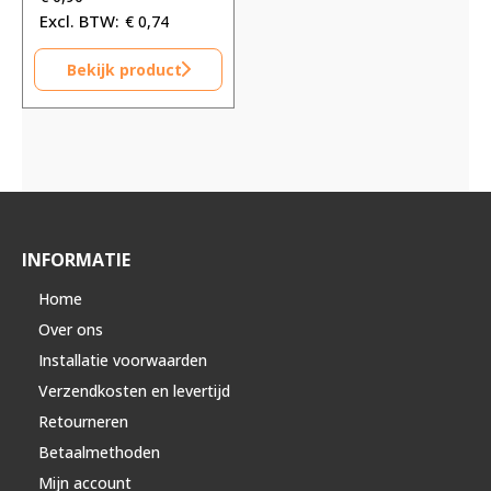
€
0,74
Bekijk product
INFORMATIE
Home
Over ons
Installatie voorwaarden
Verzendkosten en levertijd
Retourneren
Betaalmethoden
Mijn account