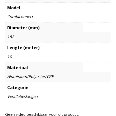
Model
Combiconnect
Diameter (mm)
152
Lengte (meter)
10
Materiaal
Aluminium/Polyester/CPE
Categorie
Ventilatieslangen
Geen video beschikbaar voor dit product.