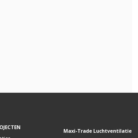
OJECTEN
Maxi-Trade Luchtventilatie