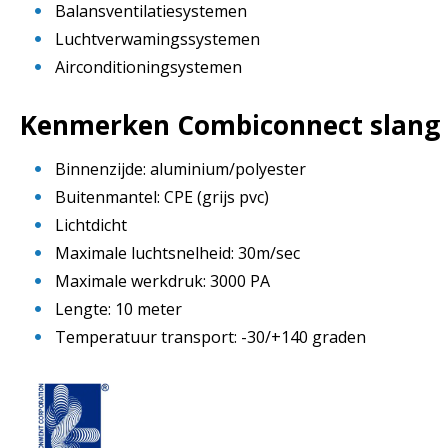
Balansventilatiesystemen
Luchtverwamingssystemen
Airconditioningsystemen
Kenmerken Combiconnect slang
Binnenzijde: aluminium/polyester
Buitenmantel: CPE (grijs pvc)
Lichtdicht
Maximale luchtsnelheid: 30m/sec
Maximale werkdruk: 3000 PA
Lengte: 10 meter
Temperatuur transport: -30/+140 graden