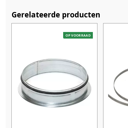
Gerelateerde producten
OP VOORRAAD