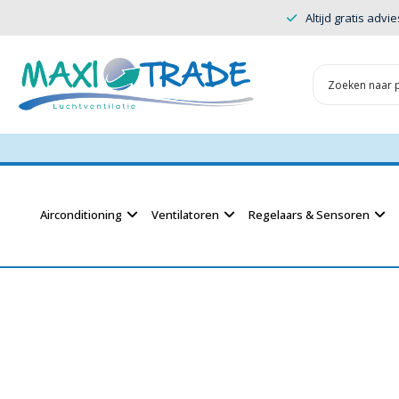
Altijd gratis advie
Airconditioning
Ventilatoren
Regelaars & Sensoren