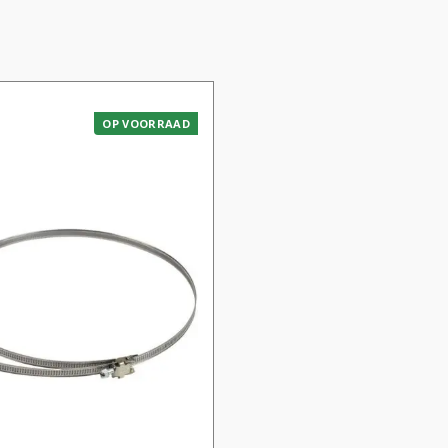
OP VOORRAAD