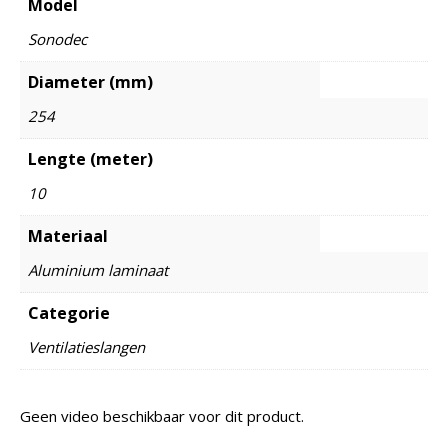
Model
Sonodec
Diameter (mm)
254
Lengte (meter)
10
Materiaal
Aluminium laminaat
Categorie
Ventilatieslangen
Geen video beschikbaar voor dit product.