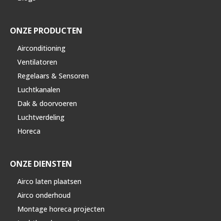
ONZE PRODUCTEN
Airconditioning
Ventilatoren
Regelaars & Sensoren
Luchtkanalen
Dak & doorvoeren
Luchtverdeling
Horeca
ONZE DIENSTEN
Airco laten plaatsen
Airco onderhoud
Montage horeca projecten