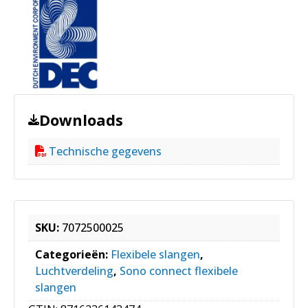
Downloads
Technische gegevens
SKU:
7072500025
Categorieën:
Flexibele slangen
,
Luchtverdeling
,
Sono connect flexibele
slangen