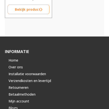
Bekijk product
INFORMATIE
Home
Over ons
Installatie voorwaarden
Verzendkosten en levertijd
Retourneren
Betaalmethoden
Mijn account
Blogs