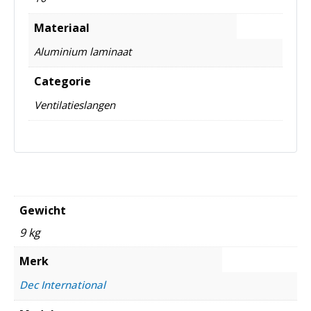
Materiaal
Aluminium laminaat
Categorie
Ventilatieslangen
Gewicht
9 kg
Merk
Dec International