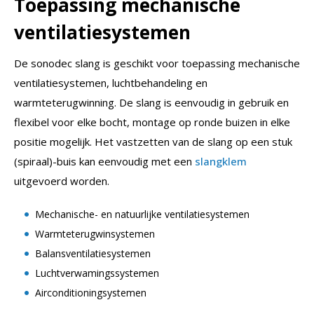
Toepassing mechanische
ventilatiesystemen
De sonodec slang is geschikt voor toepassing mechanische
ventilatiesystemen, luchtbehandeling en
warmteterugwinning. De slang is eenvoudig in gebruik en
flexibel voor elke bocht, montage op ronde buizen in elke
positie mogelijk. Het vastzetten van de slang op een stuk
(spiraal)-buis kan eenvoudig met een
slangklem
uitgevoerd worden.
Mechanische- en natuurlijke ventilatiesystemen
Warmteterugwinsystemen
Balansventilatiesystemen
Luchtverwamingssystemen
Airconditioningsystemen