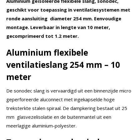
Aluminium
geïsoleerde flexibele slang
, sonodec,
geschikt voor toepassing in ventilatiesystemen met
ronde aansluiting diameter 254 mm. Eenvoudige
montage. Leverbaar in lengte van 10 meter,
gecomprimeerd tot 1.2 meter.
Aluminium flexibele
ventilatieslang 254 mm – 10
meter
De sonodec slang is vervaardigd uit een binnenzijde micro
geperforeerde aluconnect met ingekapselde hoge
treksterkte stalen spiraal. De dampkering bestaat uit 25
mm glasvezelisolatie en de buitenmantel uit een
meerlagige aluminium-polyester.