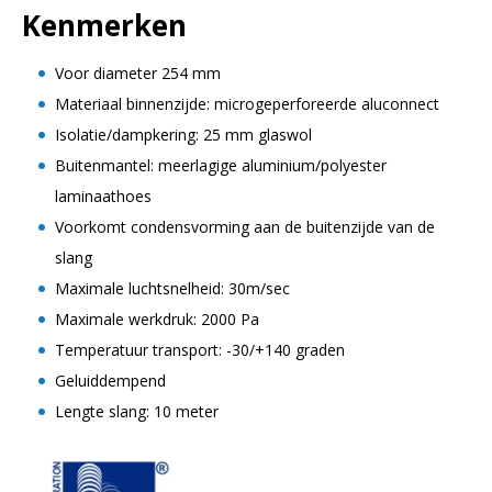
Kenmerken
Voor diameter 254 mm
Materiaal binnenzijde: microgeperforeerde aluconnect
Isolatie/dampkering: 25 mm glaswol
Buitenmantel: meerlagige aluminium/polyester
laminaathoes
Voorkomt condensvorming aan de buitenzijde van de
slang
Maximale luchtsnelheid: 30m/sec
Maximale werkdruk: 2000 Pa
Temperatuur transport: -30/+140 graden
Geluiddempend
Lengte slang: 10 meter